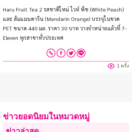
Haru Fruit Tea 2 รสชาติใหม่ ไวท์ พีช (White Peach) 
และ ส้มแมนดาริน (Mandarin Orange) บรรจุในขวด 
PET ขนาด 440 มล. ราคา 30 บาท วางจำหน่ายแล้วที่ 7-
Eleven ทุกสาขาทั่วประเทศ
1 ครั้ง
ข่าวยอดนิยมในหมวดหมู่
ข่าวล่าสุด