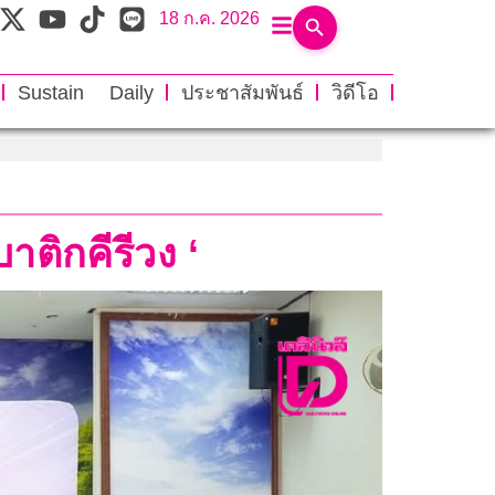
18 ก.ค. 2026
Sustain Daily
ประชาสัมพันธ์
วิดีโอ
ติกคีรีวง ‘