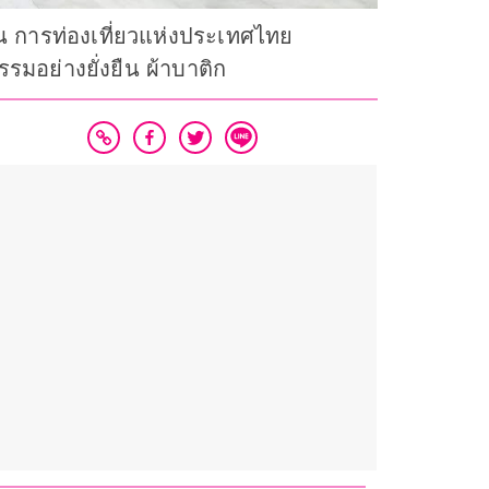
น การท่องเที่ยวแห่งประเทศไทย
มอย่างยั่งยืน ผ้าบาติก