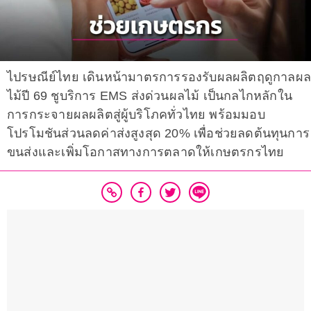
ไปรษณีย์ไทย เดินหน้ามาตรการรองรับผลผลิตฤดูกาลผ
ไม้ปี 69 ชูบริการ EMS ส่งด่วนผลไม้ เป็นกลไกหลักใน
การกระจายผลผลิตสู่ผู้บริโภคทั่วไทย พร้อมมอบ
โปรโมชันส่วนลดค่าส่งสูงสุด 20% เพื่อช่วยลดต้นทุนการ
ขนส่งและเพิ่มโอกาสทางการตลาดให้เกษตรกรไทย