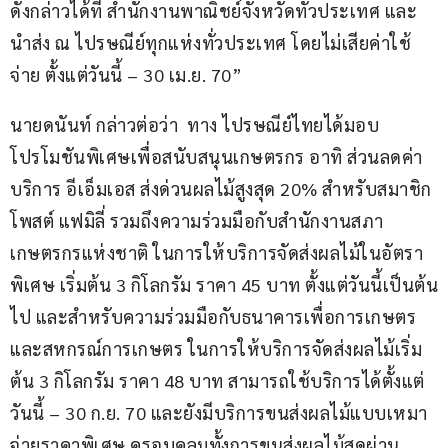
ดังกล่าวได้ที่ สำนักงานพาณิชย์จังหวัดทั่วประเทศ และ
นำส่ง ณ ไปรษณีย์ทุกแห่งทั่วประเทศ โดยไม่เสียค่าใช้
จ่าย ตั้งแต่วันนี้ – 30 เม.ย. 70”
นายดนันท์ กล่าวต่อว่า  ทาง ไปรษณีย์ไทยได้มอบ
โปรโมชันพิเศษเพื่อสนับสนุนเกษตรกร อาทิ ส่วนลดค่า
บริการ อีเอ็มเอส ส่งด่วนผลไม้สูงสุด 20% สำหรับสมาชิก 
โพสต์ แฟมิลี่ รวมถึงความร่วมมือกับสำนักงานสภา
เกษตรกรแห่งชาติ ในการให้บริการจัดส่งผลไม้ในอัตรา
พิเศษ เริ่มต้น 3 กิโลกรัม ราคา 45 บาท ตั้งแต่วันนี้เป็นต้น
ไป และสำหรับความร่วมมือกับธนาคารเพื่อการเกษตร
และสหกรณ์การเกษตร ในการให้บริการจัดส่งผลไม้เริ่ม
ต้น 3 กิโลกรัม ราคา 48 บาท สามารถใช้บริการได้ตั้งแต่
วันนี้ – 30 ก.ย. 70 และยังมีบริการขนส่งผลไม้แบบเหมา
จ่ายราคาพิเศษ ครอบคลุมทั้งการขนส่งผลไม้สดผ่าน