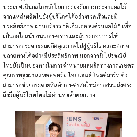
ประเทศเป็นกลไกหลักในการรองรับการกระจายผลไม้
จากแหล่งผลิตไปยังผู้บริโภคได้อย่างรวดเร็วและมี
ประสิทธิภาพ ผ่านบริการ “อีเอ็มเอส ส่งด่วนผลไม้” เพื่อ
เป็นกลไกสนับสนุนเกษตรกรและผู้ประกอบการให้
สามารถกระจายผลผลิตคุณภาพไปสู่ผู้บริโภคและตลาด
ปลายทางได้อย่างมีประสิทธิภาพ นอกจากนี้ ไปรษณีย์
ไทยยังเป็นช่องทางในการจำหน่ายผลผลิตทางการเกษตร
คุณภาพสูงผ่านแพลตฟอร์ม ไทยแลนด์ โพสต์มาร์ท ซึ่ง
สามารถช่วยกระจายสินค้าเกษตรสดใหม่จากสวน ส่งตรง
ถึงมือผู้บริโภคโดยไม่ผ่านพ่อค้าคนกลาง