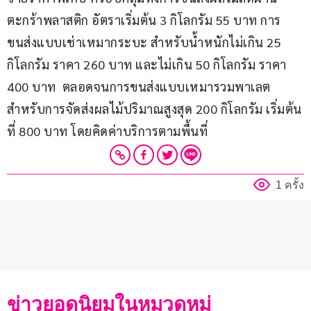
ตะกร้าพลาสติก อัตราเริ่มต้น 3 กิโลกรัม 55 บาท การ
ขนส่งแบบเช่าเหมากระบะ สำหรับน้ำหนักไม่เกิน 25 
กิโลกรัม ราคา 260 บาท และไม่เกิน 50 กิโลกรัม ราคา 
400 บาท  ตลอดจนการขนส่งแบบเหมารวมพาเลต 
สำหรับการจัดส่งผลไม้ปริมาณสูงสุด 200 กิโลกรัม เริ่มต้น
ที่ 800 บาท โดยคิดค่าบริการตามพื้นที่
1 ครั้ง
ข่าวยอดนิยมในหมวดหมู่