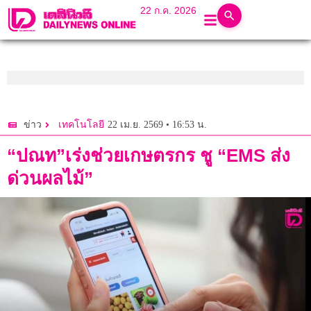
22 ก.ค. 2026
22 เม.ย. 2569 • 16:53 น.
ข่าว
เทคโนโลยี
“ปณท”เร่งช่วยเกษตรกร ชู “EMS ส่ง
ด่วนผลไม้”