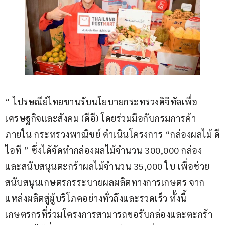
“ ไปรษณีย์ไทยขานรับนโยบายกระทรวงดิจิทัลเพื่อ
เศรษฐกิจและสังคม (ดีอี) โดยร่วมมือกับกรมการค้า
ภายใน กระทรวงพาณิชย์ ดำเนินโครงการ “กล่องผลไม้ ดี
ไอที ” ซึ่งได้จัดทำกล่องผลไม้จำนวน 300,000 กล่อง 
และสนับสนุนตะกร้าผลไม้จำนวน 35,000 ใบ เพื่อช่วย
สนับสนุนเกษตรกรระบายผลผลิตทางการเกษตร จาก
แหล่งผลิตสู่ผู้บริโภคอย่างทั่วถึงและรวดเร็ว ทั้งนี้ 
เกษตรกรที่ร่วมโครงการสามารถขอรับกล่องและตะกร้า