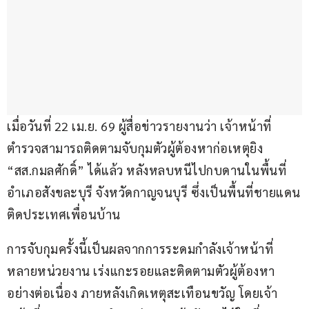
เมื่อวันที่ 22 เม.ย. 69 ผู้สื่อข่าวรายงานว่า เจ้าหน้าที่
ตำรวจสามารถติดตามจับกุมตัวผู้ต้องหาก่อเหตุยิง 
“สส.กมลศักดิ์” ได้แล้ว หลังหลบหนีไปกบดานในพื้นที่
อำเภอสังขละบุรี จังหวัดกาญจนบุรี ซึ่งเป็นพื้นที่ชายแดน
ติดประเทศเพื่อนบ้าน
การจับกุมครั้งนี้เป็นผลจากการระดมกำลังเจ้าหน้าที่
หลายหน่วยงาน เร่งแกะรอยและติดตามตัวผู้ต้องหา
อย่างต่อเนื่อง ภายหลังเกิดเหตุสะเทือนขวัญ โดยเจ้า