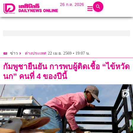
26 ก.ค. 2026
22 เม.ย. 2569 • 19:07 น.
ข่าว
ต่างประเทศ
กัมพูชายืนยัน การพบผู้ติดเชื้อ “ไข้หวัด
นก” คนที่ 4 ของปีนี้