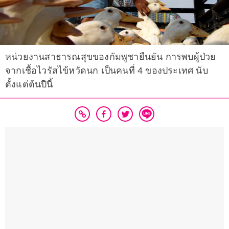
หน่วยงานสาธารณสุขของกัมพูชายืนยัน การพบผู้ป่วย
จากเชื้อไวรัสไข้หวัดนก เป็นคนที่ 4 ของประเทศ นับ
ตั้งแต่ต้นปีนี้