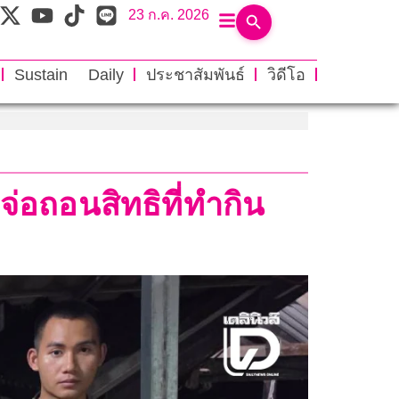
23 ก.ค. 2026
Sustain Daily
ประชาสัมพันธ์
วิดีโอ
่อถอนสิทธิที่ทำกิน