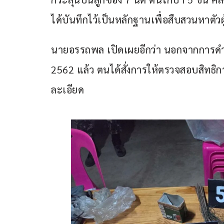
ได้บันทึกไว้เป็นหลักฐานเพื่อสืบสวนหาต
​นายอรรถพล เปิดเผยอีกว่า นอกจากการดำ
2562 แล้ว ตนได้สั่งการให้ตรวจสอบสิทธิก
ละเอียด