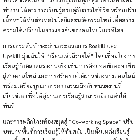
ทั้งเวลาและเนื้อหา รองรับผู้เรียนทุกกลุ่ม โดยเฉพาะคน
ทำงาน ให้สามารถเรียนรู้ควบคู่กับการใช้ชีวิต พร้อมปรับ
เนื้อหาให้ทันต่อเทคโนโลยีและนวัตกรรมใหม่ เพื่อสร้าง
ความได้เปรียบในการแข่งขันของคนไทยในเวทีโลก
การยกระดับทักษะผ่านกระบวนการ Reskill และ 
Upskill มุ่งเน้นให้ “เรียนแล้วมีรายได้” โดยเชื่อมโยงการ
เรียนรู้กับตลาดแรงงานจริง เช่น การต่อยอดทักษะอาชีพ
สู่สายงานใหม่ และการสร้างรายได้ผ่านช่องทางออนไลน์ 
พร้อมเตรียมบูรณาการความร่วมมือกับหน่วยงานที่
เกี่ยวข้อง เพื่อให้ผู้ผ่านการเรียนรู้สามารถมีงานทำได้
ทันที
และการพลิกโฉมห้องสมุดสู่ “Co-working Space” ปรับ
บทบาทพื้นที่การเรียนรู้ให้ทันสมัย เป็นทั้งแหล่งเรียนรู้