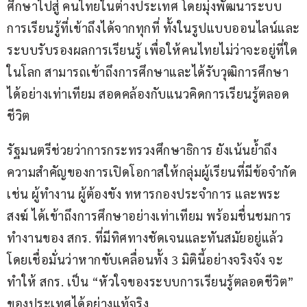
ศึกษาไปสู่ คนไทยในต่างประเทศ โดยมุ่งพัฒนาระบบ
การเรียนรู้ที่เข้าถึงได้จากทุกที่ ทั้งในรูปแบบออนไลน์และ
ระบบรับรองผลการเรียนรู้ เพื่อให้คนไทยไม่ว่าจะอยู่ที่ใด
ในโลก สามารถเข้าถึงการศึกษาและได้รับวุฒิการศึกษา
ได้อย่างเท่าเทียม สอดคล้องกับแนวคิดการเรียนรู้ตลอด
ชีวิต
รัฐมนตรีช่วยว่าการกระทรวงศึกษาธิการ ยังเน้นย้ำถึง
ความสำคัญของการเปิดโอกาสให้กลุ่มผู้เรียนที่มีข้อจำกัด 
เช่น ผู้ทำงาน ผู้ต้องขัง ทหารกองประจำการ และพระ
สงฆ์ ได้เข้าถึงการศึกษาอย่างเท่าเทียม พร้อมชื่นชมการ
ทำงานของ สกร. ที่มีทิศทางชัดเจนและทันสมัยอยู่แล้ว 
โดยเชื่อมั่นว่าหากขับเคลื่อนทั้ง 3 มิตินี้อย่างจริงจัง จะ
ทำให้ สกร. เป็น “หัวใจของระบบการเรียนรู้ตลอดชีวิต” 
ของประเทศได้อย่างแท้จริง