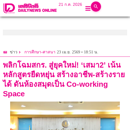
21 ก.ค. 2026
23 เม.ย. 2569 • 18:51 น.
ข่าว
การศึกษา-ศาสนา
พลิกโฉมสกร. สู่ยุคใหม่! ‘เสมา2’ เน้น
หลักสูตรยืดหยุ่น สร้างอาชีพ-สร้างราย
ได้ ดันห้องสมุดเป็น Co-working
Space