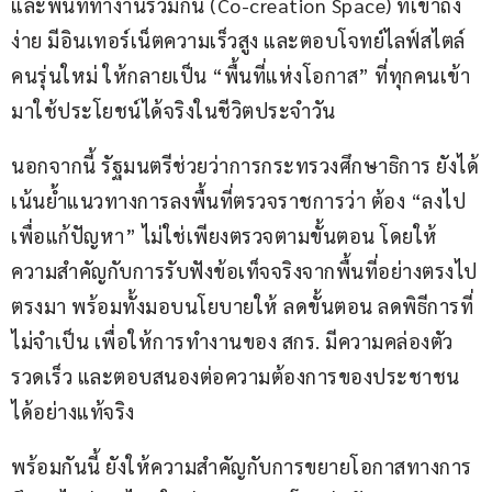
และพื้นที่ทำงานร่วมกัน (Co-creation Space) ที่เข้าถึง
ง่าย มีอินเทอร์เน็ตความเร็วสูง และตอบโจทย์ไลฟ์สไตล์
คนรุ่นใหม่ ให้กลายเป็น “พื้นที่แห่งโอกาส” ที่ทุกคนเข้า
มาใช้ประโยชน์ได้จริงในชีวิตประจำวัน
นอกจากนี้ รัฐมนตรีช่วยว่าการกระทรวงศึกษาธิการ ยังได้
เน้นย้ำแนวทางการลงพื้นที่ตรวจราชการว่า ต้อง “ลงไป
เพื่อแก้ปัญหา” ไม่ใช่เพียงตรวจตามขั้นตอน โดยให้
ความสำคัญกับการรับฟังข้อเท็จจริงจากพื้นที่อย่างตรงไป
ตรงมา พร้อมทั้งมอบนโยบายให้ ลดขั้นตอน ลดพิธีการที่
ไม่จำเป็น เพื่อให้การทำงานของ สกร. มีความคล่องตัว 
รวดเร็ว และตอบสนองต่อความต้องการของประชาชน
ได้อย่างแท้จริง
พร้อมกันนี้ ยังให้ความสำคัญกับการขยายโอกาสทางการ