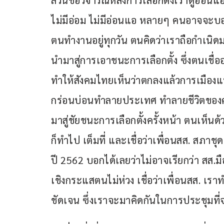
ส่วนข้อวิจารณ์หลังการเลือกตั้งเราดูอ่อนแ
ไม่มีอ่อม ไม่มีอ่อนแอ หลายๆ คนอาจจะบ
ตนทำงานอยู่ทุกวัน ตนคิดว่าเราถือกำเ
นำมาสู่การเอาชนะการเลือกตั้ง ซึ่งตนเชื่ออ
ทำให้สังคมไทยเห็นว่าตกลงแล้วการเมืองแ
กร่อนบ่อนทำลายประเทศ ทำลายชีวิตของค
มาสู่ชัยชนะการเลือกตั้งครั้งหน้า ตนเห็น
ก็ทำไป เต็มที่ และเชื่อว่าเพื่อนสส. สภาชุด
ปี 2562 บอกได้เลยว่าไม่อาจเรียกว่า สส.ม
เชิงกระแสตนไม่ห่วง เชื่อว่าเพื่อนสส. เราทำได
ชัดเจน ซึ่งเราจะมาคิดกันในการประชุมที่จะ