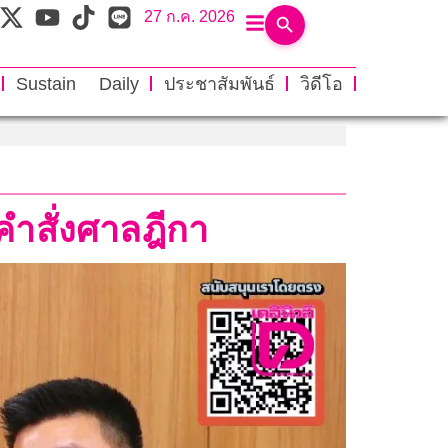
27 ก.ค. 2026
Sustain Daily
ประชาสัมพันธ์
วิดีโอ
ดคำสั่งศาลฎีกา