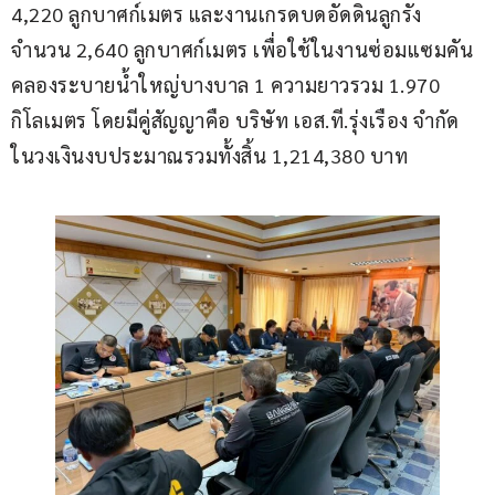
4,220 ลูกบาศก์เมตร และงานเกรดบดอัดดินลูกรัง
จำนวน 2,640 ลูกบาศก์เมตร เพื่อใช้ในงานซ่อมแซมคัน
คลองระบายน้ำใหญ่บางบาล 1 ความยาวรวม 1.970 
กิโลเมตร โดยมีคู่สัญญาคือ บริษัท เอส.ที.รุ่งเรือง จำกัด 
ในวงเงินงบประมาณรวมทั้งสิ้น 1,214,380 บาท