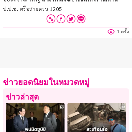
ป.ป.ช. หรือสายด่วน 1205
1 ครั้ง
ข่าวยอดนิยมในหมวดหมู่
ข่าวล่าสุด