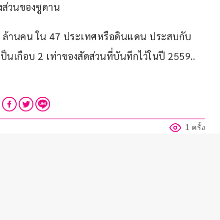
างส่วนของซูดาน
 266 ล้านคน ใน 47 ประเทศหรือดินแดน ประสบกับ
เกือบ 2 เท่าของสัดส่วนที่บันทึกไว้ในปี 2559..
1 ครั้ง