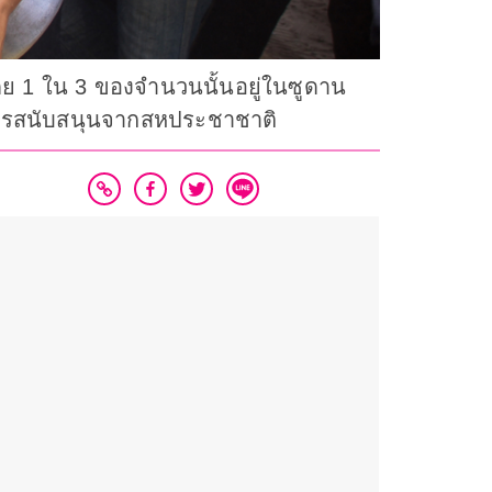
โดย 1 ใน 3 ของจำนวนนั้นอยู่ในซูดาน
การสนับสนุนจากสหประชาชาติ