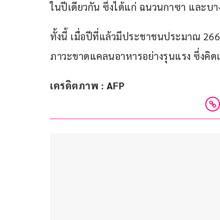
ในปีเดียวกัน ซึ่งได้แก่ ฉนวนกาซา และบ
ทั้งนี้ เมื่อปีที่แล้วมีประชาชนประมาณ
ภาวะขาดแคลนอาหารอย่างรุนแรง ซึ่งคิดเป็น
เครดิตภาพ : AFP