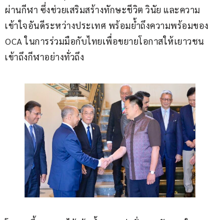
ผ่านกีฬา ซึ่งช่วยเสริมสร้างทักษะชีวิต วินัย และความ
เข้าใจอันดีระหว่างประเทศ พร้อมย้ำถึงความพร้อมของ 
OCA ในการร่วมมือกับไทยเพื่อขยายโอกาสให้เยาวชน
เข้าถึงกีฬาอย่างทั่วถึง