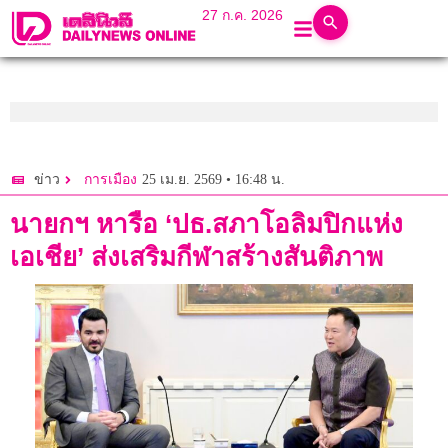
27 ก.ค. 2026
25 เม.ย. 2569 • 16:48 น.
ข่าว
การเมือง
นายกฯ หารือ ‘ปธ.สภาโอลิมปิกแห่ง
เอเชีย’ ส่งเสริมกีฬาสร้างสันติภาพ