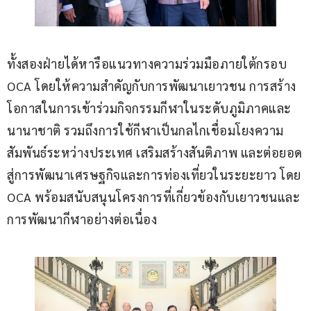
ทั้งสองฝ่ายได้หารือแนวทางความร่วมมือภายใต้กรอบ 
OCA โดยให้ความสำคัญกับการพัฒนาเยาวชน การสร้าง
โอกาสในการเข้าร่วมกิจกรรมกีฬาในระดับภูมิภาคและ
นานาชาติ รวมถึงการใช้กีฬาเป็นกลไกเชื่อมโยงความ
สัมพันธ์ระหว่างประเทศ เสริมสร้างสันติภาพ และต่อยอด
สู่การพัฒนาเศรษฐกิจและการท่องเที่ยวในระยะยาว โดย 
OCA พร้อมสนับสนุนโครงการที่เกี่ยวข้องกับเยาวชนและ
การพัฒนากีฬาอย่างต่อเนื่อง