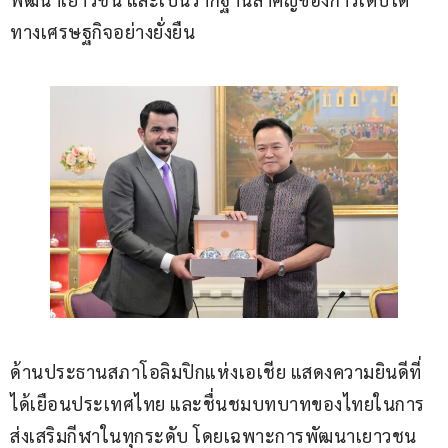
ทางเศรษฐกิจอย่างยั่งยืน
ด้านประธานสภาโอลิมปิกแห่งเอเชีย แสดงความยินดีที่
ได้เยือนประเทศไทย และชื่นชมบทบาทของไทยในการ
ส่งเสริมกีฬาในทุกระดับ โดยเฉพาะการพัฒนาเยาวชน