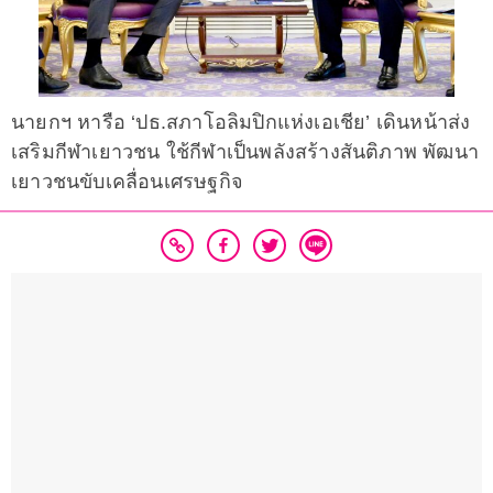
นายกฯ หารือ ‘ปธ.สภาโอลิมปิกแห่งเอเชีย’ เดินหน้าส่ง
เสริมกีฬาเยาวชน ใช้กีฬาเป็นพลังสร้างสันติภาพ พัฒนา
เยาวชนขับเคลื่อนเศรษฐกิจ