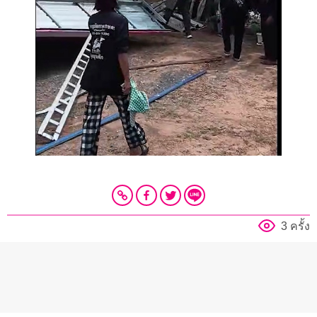
3 ครั้ง