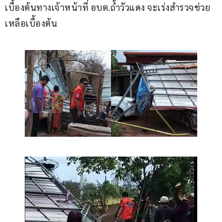
เบื้องต้นทางเจ้าหน้าที่ อบต.ถ้ำวัวแดง จะเร่งสำรวจช่วย
เหลือเบื้องต้น