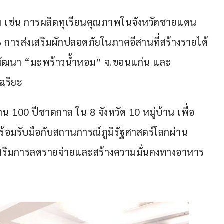
ภาพ เช่น การผลิตทุเรียนคุณภาพในจังหวัดชายแดน
 การส่งเสริมผักปลอดภัยในภาคอีสานที่สร้างรายได้
ารพัฒนา “มะพร้าวน้ำหอม” จ.ขอนแก่น และ 
ฉริยะ
 100 ปีชาตกาล ใน 8 จังหวัด 10 หมู่บ้าน เพื่อ
ร้อมรับมือกับสถานการณ์ภูมิรัฐศาสตร์โลกผ่าน
เสริมการลดรายจ่ายและสร้างความมั่นคงทางอาหาร