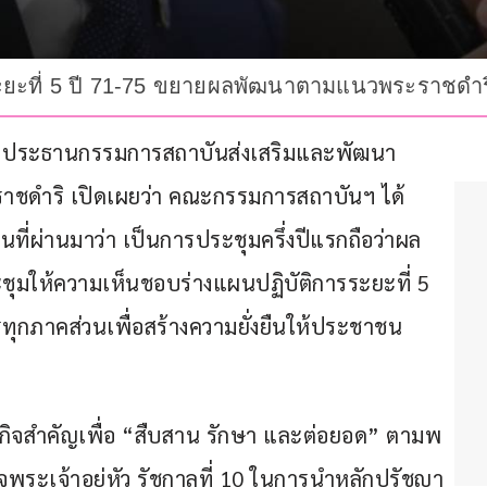
ยะที่ 5 ปี 71-75 ขยายผลพัฒนาตามแนวพระราชดำริสู
าช ประธานกรรมการสถาบันส่งเสริมและพัฒนา
ชดำริ เปิดเผยว่า คณะกรรมการสถาบันฯ ได้
นที่ผ่านมาว่า เป็นการประชุมครึ่งปีแรกถือว่าผล
ชุมให้ความเห็นชอบร่างแผนปฏิบัติการระยะที่ 5 
ทุกภาคส่วนเพื่อสร้างความยั่งยืนให้ประชาชน
รกิจสำคัญเพื่อ “สืบสาน รักษา และต่อยอด” ตามพ
เจ้าอยู่หัว รัชกาลที่ 10 ในการนำหลักปรัชญา