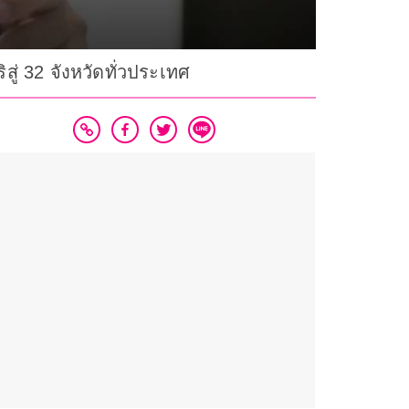
่ 32 จังหวัดทั่วประเทศ