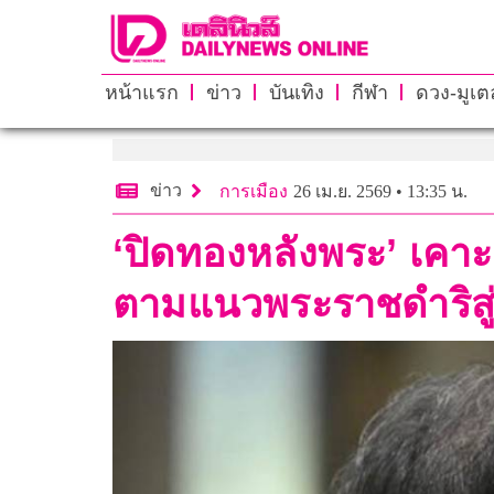
หน้าแรก
ข่าว
บันเทิง
กีฬา
ดวง-มูเตล
ข่าว
การเมือง
26 เม.ย. 2569 • 13:35 น.
‘ปิดทองหลังพระ’ เคาะ
ตามแนวพระราชดำริสู่ 