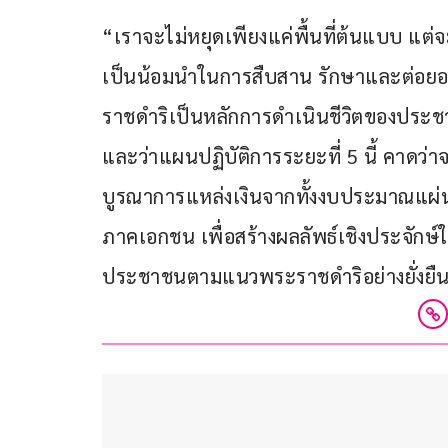
“เราจะไม่หยุดเพียงแค่พื้นที่ต้นแบบ แต่จ
เป็นน้อมนำในการสืบสาน รักษาและต่อ
ราชดำริเป็นหลักการดำเนินชีวิตของประ
และว่าแผนปฏิบัติการระยะที่ 5 นี้ คาด
บูรณาการแหล่งเงินจากทั้งงบประมาณแผ่
ภาคเอกชน เพื่อสร้างผลลัพธ์เชิงประจัก
ประชาชนตามแนวพระราชดำริอย่างยั่งยืน