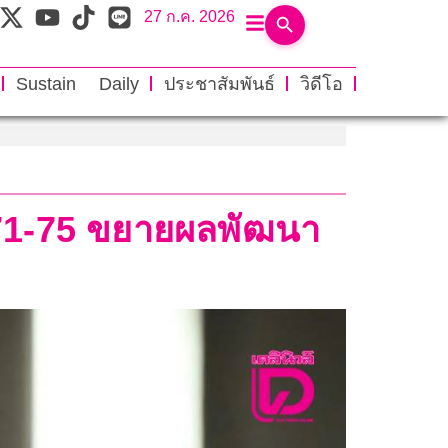
27 ก.ค. 2026
Sustain Daily
ประชาสัมพันธ์
วิดีโอ
ี 71-75 ขยายผลพัฒนา