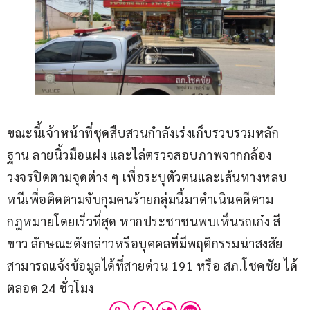
ขณะนี้เจ้าหน้าที่ชุดสืบสวนกำลังเร่งเก็บรวบรวมหลัก
ฐาน ลายนิ้วมือแฝง และไล่ตรวจสอบภาพจากกล้อง
วงจรปิดตามจุดต่าง ๆ เพื่อระบุตัวตนและเส้นทางหลบ
หนีเพื่อติดตามจับกุมคนร้ายกลุ่มนี้มาดำเนินคดีตาม
กฎหมายโดยเร็วที่สุด หากประชาชนพบเห็นรถเก๋ง สี
ขาว ลักษณะดังกล่าวหรือบุคคลที่มีพฤติกรรมน่าสงสัย 
สามารถแจ้งข้อมูลได้ที่สายด่วน 191 หรือ สภ.โชคชัย ได้
ตลอด 24 ชั่วโมง