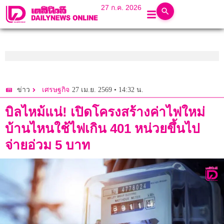
27 ก.ค. 2026
27 เม.ย. 2569 • 14:32 น.
ข่าว
เศรษฐกิจ
บิลไหม้แน่! เปิดโครงสร้างค่าไฟใหม่
บ้านไหนใช้ไฟเกิน 401 หน่วยขึ้นไป
จ่ายอ่วม 5 บาท