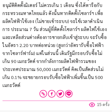
อนุมัติติดตั้งมิเตอร์ ไม่ควรเกิน 1 เดือน ซึ่งได้หารือกับ
กระทรวงมหาดไทยแล้ว ดังนั้นหากติดตั้งโซลาร์ฯ เพื่อ
ผลิตไฟฟ้าใช้เอง (ไม่ขายเข้าระบบ) จะใช้เวลาดำเนิน
การ ประมาณ 7 วัน ส่วนผู้ที่ติดตั้งโซลาร์ฯ ผลิตไฟใช้เอง
และเหลือส่วนต่างต้องการขายกลับเข้าสู่ระบบ จะรับซื้อ
ในอัตรา 2.20 บาทต่อหน่วย (สูงกว่าอัตรารับซื้อไฟฟ้า
จากโซลาร์ฟาร์ม) แต่ในส่วนนี้ เดิมรัฐมีกรอบรับซื้อไม่
เกิน 90 เมกะวัตต์ จากกำลังการผลิตไฟฟ้ารวมของ
ประเทศประมาณ 50,000 เมกะวัตต์ คิดเป็นสัดส่วนไม่
เกิน 0.1% จะขยายกรอบรับซื้อไฟฟ้าเพิ่มขึ้นเป็น 500 
เมกะวัตต์
15 ครั้ง