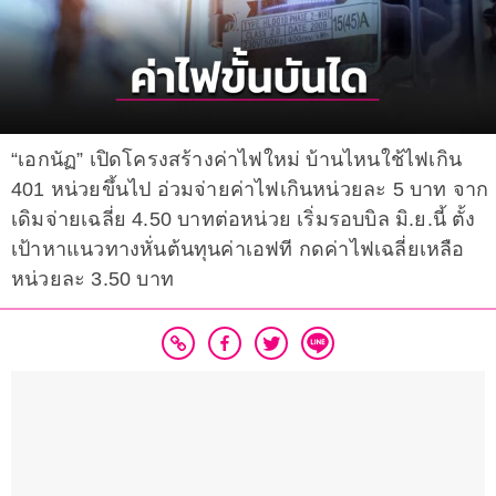
“เอกนัฏ” เปิดโครงสร้างค่าไฟใหม่ บ้านไหนใช้ไฟเกิน
401 หน่วยขึ้นไป อ่วมจ่ายค่าไฟเกินหน่วยละ 5 บาท จาก
เดิมจ่ายเฉลี่ย 4.50 บาทต่อหน่วย เริ่มรอบบิล มิ.ย.นี้ ตั้ง
เป้าหาแนวทางหั่นต้นทุนค่าเอฟที กดค่าไฟเฉลี่ยเหลือ
หน่วยละ 3.50 บาท