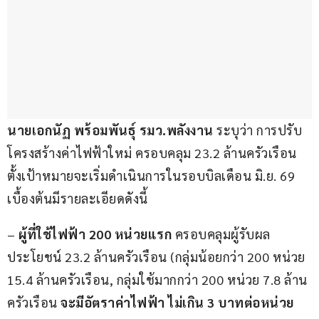
นายเอกนัฏ พร้อมพันธุ์ รมว.พลังงาน
 ระบุว่า การปรับ
โครงสร้างค่าไฟฟ้าใหม่ ครอบคลุม 23.2 ล้านครัวเรือน 
ตั้งเป้าหมายจะเริ่มดำเนินการในรอบบิลเดือน มิ.ย. 69 
เบื้องต้นมีรายละเอียดดังนี้
– 
ผู้ที่ใช้ไฟฟ้า 200 หน่วยแรก
 ครอบคลุมผู้รับผล
ประโยชน์ 23.2 ล้านครัวเรือน (กลุ่มน้อยกว่า 200 หน่วย 
15.4 ล้านครัวเรือน, กลุ่มใช้มากกว่า 200 หน่วย 7.8 ล้าน
ครัวเรือน
 จะมีอัตราค่าไฟฟ้า ไม่เกิน 3 บาทต่อหน่วย