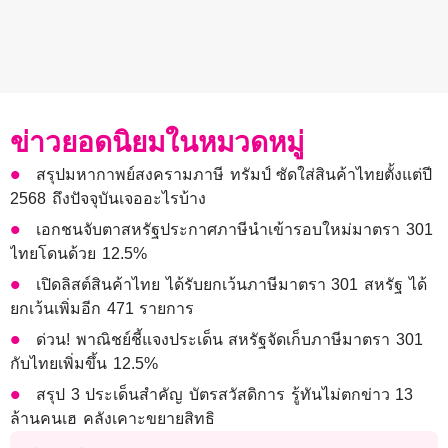
ข่าวยอดนิยมในหมวดหมู่
สรุปมหากาพย์สงครามภาษี ทรัมป์ ซัดใส่สินค้าไทยตั้งแต่ปี
2568 ถึงปัจจุบันเจออะไรบ้าง
เอกชนจับตาสหรัฐประกาศภาษีนำเข้ารอบใหม่มาตรา 301
ไทยโดนด้วย 12.5%
เปิดลิสต์สินค้าไทย ได้รับยกเว้นภาษีมาตรา 301 สหรัฐ ได้
ยกเว้นเพิ่มอีก 471 รายการ
ด่วน! พาณิชย์ชี้แจงประเด็น สหรัฐจัดเก็บภาษีมาตรา 301
กับไทยเพิ่มขึ้น 12.5%
สรุป 3 ประเด็นสำคัญ บัตรสวัสดิการ รู้ทันไม่ตกข่าว 13
ล้านคนเฮ คลังเคาะขยายสิทธิ