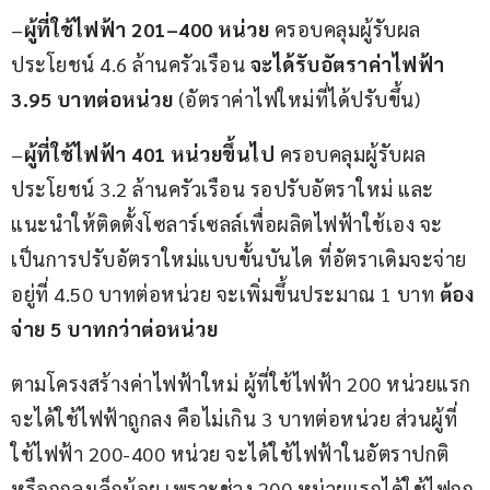
–
ผู้ที่ใช้ไฟฟ้า 201–400 หน่วย
 ครอบคลุมผู้รับผล
ประโยชน์ 4.6 ล้านครัวเรือน 
จะได้รับอัตราค่าไฟฟ้า 
3.95 บาทต่อหน่วย
 (อัตราค่าไฟใหม่ที่ได้ปรับขึ้น)
–
ผู้ที่ใช้ไฟฟ้า 401 หน่วยขึ้นไป
 ครอบคลุมผู้รับผล
ประโยชน์ 3.2 ล้านครัวเรือน รอปรับอัตราใหม่ และ
แนะนำให้ติดตั้งโซลาร์เซลล์เพื่อผลิตไฟฟ้าใช้เอง จะ
เป็นการปรับอัตราใหม่แบบขั้นบันได ที่อัตราเดิมจะจ่าย
อยู่ที่ 4.50 บาทต่อหน่วย จะเพิ่มขึ้นประมาณ 1 บาท 
ต้อง
จ่าย 5 บาทกว่าต่อหน่วย
ตามโครงสร้างค่าไฟฟ้าใหม่ ผู้ที่ใช้ไฟฟ้า 200 หน่วยแรก 
จะได้ใช้ไฟฟ้าถูกลง คือไม่เกิน 3 บาทต่อหน่วย ส่วนผู้ที่
ใช้ไฟฟ้า 200-400 หน่วย จะได้ใช้ไฟฟ้าในอัตราปกติ 
หรือถูกลงเล็กน้อย เพราะช่วง 200 หน่วยแรกได้ใช้ไฟถูก