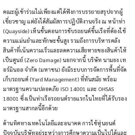
คณะผู้เข้าร่วมไม่เพียงแต่ได้ฟังการบรรยายสรุปจากผู้
เชี่ยวชาญ แต่ยังได้สัมผัสการปฏิบัติงานจริง ณ หน้าท่า 
(Quayside) เห็นขั้นตอนการขับรถยนต์ขึ้นเรือที่ต้องใช้
ความแม่นยำและทักษะขั้นสูง รวมถึงการบริหารคลัง
สินค้าที่เน้นความเร็วและลดความเสียหายของสินค้าให้
เป็นศูนย์ (Zero Damage) นอกจากนี้ บริษัท นามยง เท
อร์มินอล จำกัด (มหาชน) ยังมีระบบการจัดการพื้นที่จัด
เก็บรถยนต์ (Yard Management) ที่ทันสมัย พร้อม
มาตรฐานความปลอดภัย ISO 14001 และ OHSAS 
18001 ซึ่งเป็นท่าเรือรถยนต์รายแรกในไทยที่ได้รับรอง
มาตรฐานสากลนี้อีกด้วย
ด้านทิศทางเทคโนโลยีและอนาคต การใช้หุ่นยนต์ 
ปัจจุบันบริษัทอยู่ระหว่างการศึกษาความเป็นไปได้และ