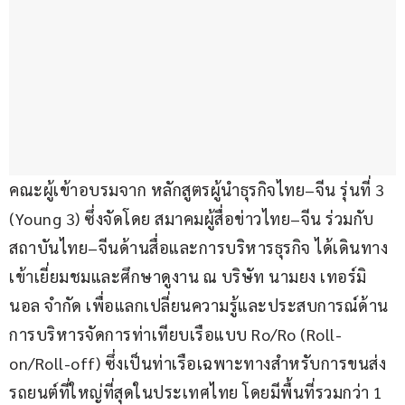
คณะผู้เข้าอบรมจาก หลักสูตรผู้นำธุรกิจไทย–จีน รุ่นที่ 3 
(Young 3) ซึ่งจัดโดย สมาคมผู้สื่อข่าวไทย–จีน ร่วมกับ
สถาบันไทย–จีนด้านสื่อและการบริหารธุรกิจ ได้เดินทาง
เข้าเยี่ยมชมและศึกษาดูงาน ณ บริษัท นามยง เทอร์มิ
นอล จำกัด เพื่อแลกเปลี่ยนความรู้และประสบการณ์ด้าน 
การบริหารจัดการท่าเทียบเรือแบบ Ro/Ro (Roll-
on/Roll-off) ซึ่งเป็นท่าเรือเฉพาะทางสำหรับการขนส่ง
รถยนต์ที่ใหญ่ที่สุดในประเทศไทย โดยมีพื้นที่รวมกว่า 1 