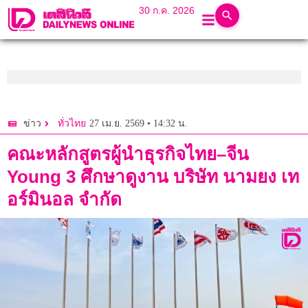
30 ก.ค. 2026
27 เม.ย. 2569 • 14:32 น.
ข่าว
ทั่วไทย
คณะหลักสูตรผู้นำธุรกิจไทย–จีน
Young 3 ศึกษาดูงาน บริษัท นามยง เท
อร์มินอล จำกัด