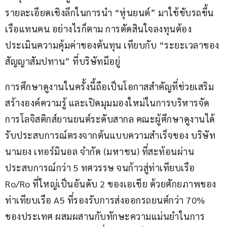
รายละเอียดเชิงลึกในการนำ “หุ่นยนต์” มาใช้ขับรถขึ้น
เรือแทนคน อย่างไรก็ตาม การตัดสินใจลงทุนต้อง
ประเมินความคุ้มค่าของต้นทุน เทียบกับ “ระยะเวลาของ
สัญญาสัมปทาน” ที่บริษัทมีอยู่
การศึกษาดูงานในครั้งนี้ถือเป็นโอกาสสำคัญที่ช่วยเสริม
สร้างองค์ความรู้ และเปิดมุมมองใหม่ในการบริหารจัด
การโลจิสติกส์ยานยนต์ระดับสากล คณะผู้ศึกษาดูงานได้
รับประสบการณ์ตรงจากต้นแบบความสำเร็จของ บริษัท 
นามยง เทอร์มินอล จำกัด (มหาชน) ที่สะท้อนผ่าน
ประสบการณ์กว่า 5 ทศวรรษ จนก้าวสู่ท่าเทียบเรือ 
Ro/Ro ที่ใหญ่เป็นอันดับ 2 ของเอเชีย ด้วยศักยภาพของ
ท่าเทียบเรือ A5 ที่รองรับการส่งออกรถยนต์กว่า 70% 
ของประเทศ ผสมผสานกับทักษะความแม่นยำในการ