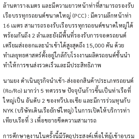
ล้านตารางเมตร และมีความยาวหน้าท่าที่สามารถรองรับ
เรือบรรทุกรถยนต์ขนาดใหญ่ (PCC) : มีความลึกหน้าท่า 
16 เมตร สามารถรองรับเรือบรรทุกรถยนต์ขนาดใหญ่ได้
พร้อมกันถึง 2 ลำและยังมีพื้นที่รองรับการจอดรถยนต์
เตรียมส่งออกและนำเข้าได้สูงสุดถึง 15,000 คัน ด้วย
ทำเลยุทธศาสตร์ตั้งอยู่ใกล้กับโรงงานผลิตรถยนต์ชั้นนำ 
ทำให้การขนส่งรวดเร็วและมีประสิทธิภาพ
นามยง ดำเนินธุรกิจนำเข้า-ส่งออกสินค้าประเภทรถยนต์ 
(Ro/Ro) มากว่า 5 ทศวรรษ ปัจจุบันก้าวขึ้นเป็นท่าเรือที่
ใหญ่เป็น อันดับ 2 ของทวีปเอเชีย และมีการร่วมทุนกับ 
NYK (บริษัทเดินเรือยักษ์ใหญ่) ในการเปิดให้บริการท่า
เทียบเรือที่ 3 เพื่อขยายขีดความสามารถ
การศึกษาดูงานในครั้งนี้มีวัตถุประสงค์เพื่อให้ผู้เข้าอบรม