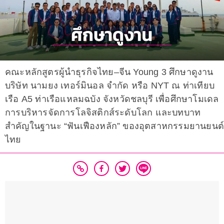
คณะหลักสูตรผู้นำธุรกิจไทย–จีน Young 3 ศึกษาดูงาน
บริษัท นามยง เทอร์มินอล จำกัด หรือ NYT ณ ท่าเทียบ
เรือ A5 ท่าเรือแหลมฉบัง จังหวัดชลบุรี เพื่อศึกษาโมเดล
การบริหารจัดการโลจิสติกส์ระดับโลก และบทบาท
สำคัญในฐานะ “ฟันเฟืองหลัก” ของอุตสาหกรรมยานยนต์
ไทย