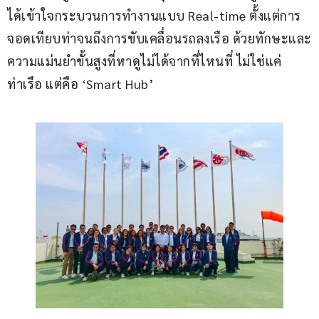
ได้เข้าใจกระบวนการทำงานแบบ Real-time ตั้งแต่การ
จอดเทียบท่าจนถึงการขับเคลื่อนรถลงเรือ ด้วยทักษะและ
ความแม่นยำขั้นสูงที่หาดูไม่ได้จากที่ไหนที่ ไม่ใช่แค่
ท่าเรือ แต่คือ ‘Smart Hub’