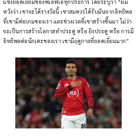
แข้งยอดเยี่ยมของพีเอฟเอทุกประการ โดยระบุว่า “ผม
หวังว่า เขาจะได้รางวัลนี้ เขาสมควรได้รับมันจากอิทธิพล
ที่เขามีต่อเกมของเรา และช่วงเวลที่เขาสร้างขึ้นมา ไม่ว่า
จะเป็นการสร้างโอกาสทำประตู หรือ ยิงประตู หรือ การมี
อิทธิพลต่อนักเตะของเรา เขามีฤดูกาลที่ยอดเยี่ยมมาก”