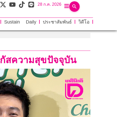
28 ก.ค. 2026
Sustain Daily
ประชาสัมพันธ์
วิดีโอ
กัสความสุขปัจจุบัน