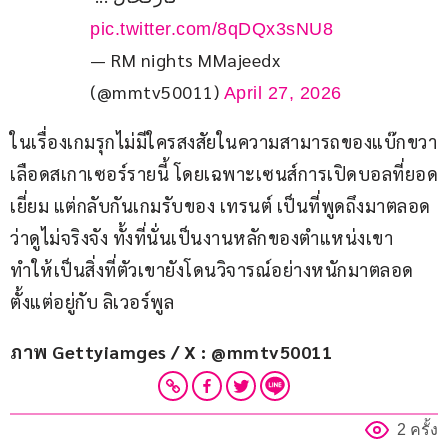
pic.twitter.com/8qDQx3sNU8
— RM nights MMajeedx
(@mmtv50011)
April 27, 2026
ในเรื่องเกมรุกไม่มีใครสงสัยในความสามารถของแบ๊กขวา
เลือดสเกาเซอร์รายนี้ โดยเฉพาะเซนส์การเปิดบอลที่ยอด
เยี่ยม แต่กลับกันเกมรับของ เทรนต์ เป็นที่พูดถึงมาตลอด
ว่าดูไม่จริงจัง ทั้งที่นั่นเป็นงานหลักของตำแหน่งเขา 
ทำให้เป็นสิ่งที่ตัวเขายังโดนวิจารณ์อย่างหนักมาตลอด
ตั้งแต่อยู่กับ ลิเวอร์พูล
ภาพ Gettyiamges / X : @mmtv50011
2 ครั้ง