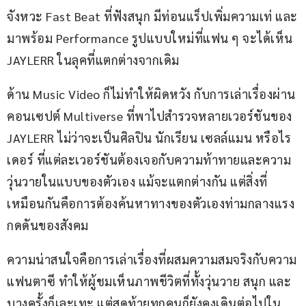
จังหวะ Fast Beat ที่ฟังสนุก มีท่อนแร็ปเพิ่มความเท่ และ
มาพร้อม Performance รูปแบบใหม่ที่แฟน ๆ จะได้เห็น 
JAYLERR ในลุคที่แตกต่างจากเดิม
ด้าน Music Video ก็ไม่ทำให้ผิดหวัง กับการเล่าเรื่องผ่าน
คอนเซปต์ Multiverse ที่พาไปสำรวจหลายเวอร์ชันของ 
JAYLERR ไม่ว่าจะเป็นศิลปิน นักเรียน เซลล์แมน หรือไร
เดอร์ ที่แต่ละเวอร์ชันต้องเจอกับความท้าทายและความ
วุ่นวายในแบบของตัวเอง แม้จะแตกต่างกัน แต่สิ่งที่
เหมือนกันคือการต้องค้นหาทางของตัวเองท่ามกลางแรง
กดดันของสังคม
ความน่าสนใจคือการเล่าเรื่องที่ผสมความสมจริงกับความ
แฟนตาซี ทำให้ผู้ชมเห็นภาพชีวิตที่ทั้งวุ่นวาย สนุก และ
บางครั้งก็เละเทะ แต่สุดท้ายทุกคนก็ยังคงเดินต่อไปใน