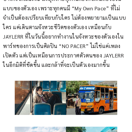
แบบของตัวเอง เพราะทุกคนมี “My Own Pace” ที่ไม่
จำเป็นต้องเปรียบเทียบกับใคร ไม่ต้องพยายามเป็นแบบ
ใคร แค่เดินตามจังหวะชีวิตของตัวเอง เหมือนกับ 
JAYLERR ที่ในวันนี้อยากทำงานในจังหวะของตัวเองใน
พาร์ทของการเป็นศิลปิน “NO PACER” ไม่ใช่แค่เพลง
เปิดตัว แต่เป็นเหมือนการประกาศตัวตนของ JAYLERR 
ในอีกมิติที่ชัดขึ้น และกล้าที่จะเป็นตัวเองมากขึ้น