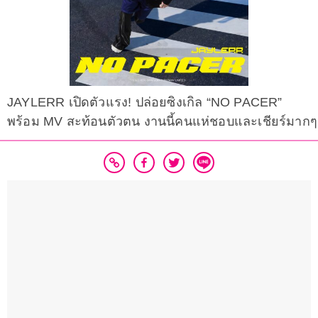
JAYLERR เปิดตัวแรง! ปล่อยซิงเกิล “NO PACER”
พร้อม MV สะท้อนตัวตน งานนี้คนแห่ชอบและเชียร์มากๆ