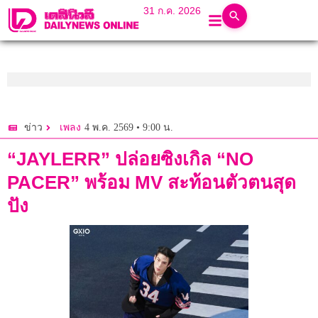
31 ก.ค. 2026
4 พ.ค. 2569 • 9:00 น.
ข่าว
เพลง
“JAYLERR” ปล่อยซิงเกิล “NO
PACER” พร้อม MV สะท้อนตัวตนสุด
ปัง