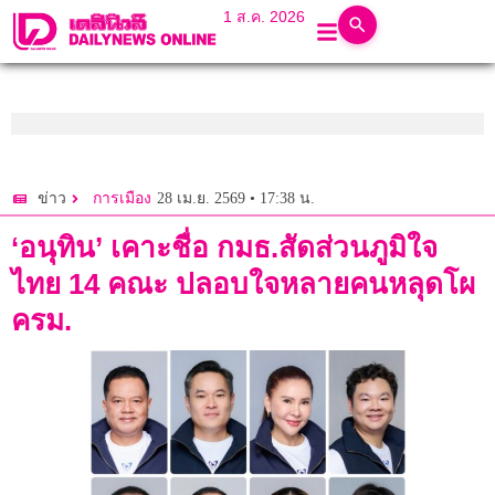
1 ส.ค. 2026
28 เม.ย. 2569 • 17:38 น.
ข่าว
การเมือง
‘อนุทิน’ เคาะชื่อ กมธ.สัดส่วนภูมิใจ
ไทย 14 คณะ ปลอบใจหลายคนหลุดโผ
ครม.