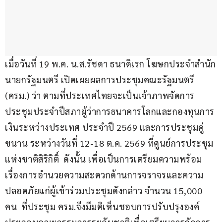
เมื่อวันที่ 19 พ.ค. น.ส.รัชดา ธนาดิเรก โฆษกประจำสำนัก
นายกรัฐมนตรี เปิดเผยผลการประชุมคณะรัฐมนตรี 
(ครม.) ว่า ตามที่ประเทศไทยจะเป็นเจ้าภาพจัดการ
ประชุมประจำปีสภาผู้ว่าการธนาคารโลกและกองทุนการ
เงินระหว่างประเทศ ประจำปี 2569 และการประชุมคู่
ขนาน ระหว่างวันที่ 12-18 ต.ค. 2569 ที่ศูนย์การประชุม
แห่งชาติสิริกิติ์  ดังนั้น เพื่อเป็นการเตรียมความพร้อม
เรื่องการอำนวยความสะดวกด้านการจราจรและความ
ปลอดภัยแก่ผู้เข้าร่วมประชุมดังกล่าว จำนวน 15,000 
คน  ที่ประชุม ครม.จึงมีมติเห็นชอบการปรับปรุงองค์