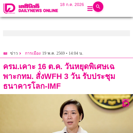
18 ก.ค. 2026
19 พ.ค. 2569 • 14:04 น.
ข่าว
การเมือง
ครม.เคาะ 16 ต.ค. วันหยุดพิเศษเฉ
พาะกทม. สั่งWFH 3 วัน รับประชุม
ธนาคารโลก-IMF