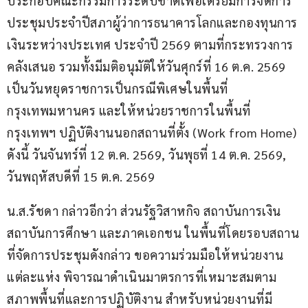
ประกอบคณะกรรมการระดับชาติเพื่อเตรียมการจัดการ
ประชุมประจำปีสภาผู้ว่าการธนาคารโลกและกองทุนการ
เงินระหว่างประเทศ ประจำปี 2569 ตามที่กระทรวงการ
คลังเสนอ รวมทั้งมีมติอนุมัติให้วันศุกร์ที่ 16 ต.ค. 2569 
เป็นวันหยุดราชการเป็นกรณีพิเศษในพื้นที่
กรุงเทพมหานคร และให้หน่วยราชการในพื้นที่
กรุงเทพฯ ปฏิบัติงานนอกสถานที่ตั้ง (Work from Home) 
ดังนี้ วันจันทร์ที่ 12 ต.ค. 2569, วันพุธที่ 14 ต.ค. 2569, 
วันพฤหัสบดีที่ 15 ต.ค. 2569
น.ส.รัชดา กล่าวอีกว่า ส่วนรัฐวิสาหกิจ สถาบันการเงิน 
สถาบันการศึกษา และภาคเอกชน ในพื้นที่โดยรอบสถาน
ที่จัดการประชุมดังกล่าว ขอความร่วมมือให้หน่วยงาน
แต่ละแห่ง พิจารณาดำเนินมาตรการที่เหมาะสมตาม
สภาพพื้นที่และการปฏิบัติงาน สำหรับหน่วยงานที่มี