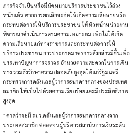
ภารกิจจำเป็นหรือมีนัดหมายบริการประชาชนไว้ล่วง
หน้าแล้ว หากการยกเลิกจะก่อให้เกิดความเสียหายหรือ
กระทบต่อการให้บริการประชาชน ให้หัวหน้าหน่วยงาน
พิจารณาดำเนินการตามความเหมาะสม เพื่อไม่ให้เกิด
ความเสียหายแก่ทางราชการและกระทบต่อการให้
บริการประชาชน การประกาศมาตรการดังกล่าวมีขึ้นเพื่อ
บรรเทาปัญหาการจราจร อำนวยความสะดวกในการเดิน
ทาง รวมถึงรักษาความปลอดภัยสูงสุดให้แก่รัฐมนตรี
กระทรวงการคลังและผู้ว่าการธนาคารกลางของประเทศ
สมาชิก ให้เป็นไปด้วยความเรียบร้อยและมีประสิทธิภาพ
สูงสุด
“คาดว่าจะมี รมว.คลังและผู้ว่าการธนาคารกลางจาก
ประเทศสมาชิก ตลอดจนผู้บริหารสถาบันการเงินระดับ