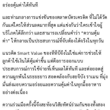
อร่อยคุ้มค่าได้ทันที
และท่ามกลางการแข่งขันของตลาดบัตรเครดิต ที่ไม่ได้วัด
กันแค่ใครให้ส่วนลดมากที่สุด แต่แข่งกันว่าใครเข้าใจผู้
บริโภคได้ลึกกว่า และสามารถเปลี่ยนคำว่า “ความคุ้ม
ค่า” ให้กลายเป็นประสบการณ์ที่จับต้องได้จริงในทุกวัน
แนวคิด Smart Value ของทีทีบีจึงไม่ใช่แค่การช่วยให้
ลูกค้าใช้เงินได้คุ้มค่าขึ้น แต่คือการออกแบบ
ประสบการณ์การใช้จ่ายที่เห็นผลได้ทันที และต่อยอดสู่
ความผูกพันในระยะยาว สอดคล้องกับฮะจิบัง ราเมน ที่มุ่ง
มั่นส่งมอบความอร่อยและความคุ้มค่าในทุกมื้ออาหาร
อย่างต่อเนื่อง
ความร่วมมือครั้งนี้จึงสะท้อนวิสัยทัศน์ร่วมกันของทั้งสอง