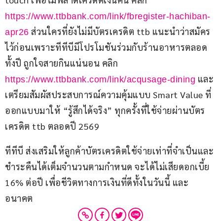
https://www.ttbbank.com/link/fbregister-hachiban-
 ส่วนใครที่ยังไม่มีบัตรเครดิต ttb แนะนำว่าสมัคร
apr26
ไว้ก่อนเพราะทีทีบีมีโปรโมชันร่วมกับร้านอาหารตลอด
ทั้งปี ถูกใจสายกินแน่นอน คลิก 
 และ
https://www.ttbbank.com/link/acqusage-dining
เตรียมสัมผัสประสบการณ์ความคุ้มแบบ Smart Value ที่
ออกแบบมาให้ “รู้สึกได้จริง” ทุกครั้งที่ใช้จ่ายผ่านบัตร
เครดิต ttb ตลอดปี 2569
ทีทีบี ส่งเสริมให้ลูกค้าบัตรเครดิตใช้จ่ายเท่าที่จำเป็นและ
ชำระคืนได้เต็มจำนวนตามกำหนด จะได้ไม่เสียดอกเบี้ย 
16% ต่อปี เพื่อชีวิตทางการเงินที่ดีทั้งในวันนี้ และ
อนาคต