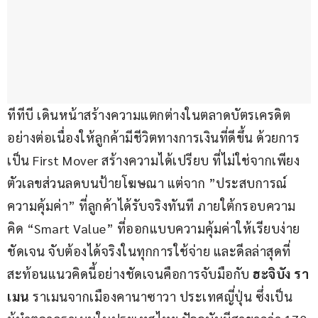
ทีทีบี เดินหน้าสร้างความแตกต่างในตลาดบัตรเครดิต
อย่างต่อเนื่องให้ลูกค้ามีชีวิตทางการเงินที่ดีขึ้น ด้วยการ
เป็น First Mover สร้างความได้เปรียบ ที่ไม่ใช่จากเพียง
ตัวเลขส่วนลดบนป้ายโฆษณา แต่จาก ”ประสบการณ์
ความคุ้มค่า” ที่ลูกค้าได้รับจริงทันที ภายใต้กรอบความ
คิด “Smart Value” ที่ออกแบบความคุ้มค่าให้เรียบง่าย 
ชัดเจน จับต้องได้จริงในทุกการใช้จ่าย และดีลล่าสุดที่
สะท้อนแนวคิดนี้อย่างชัดเจนคือการจับมือกับ 
ฮะจิบัง รา
เมน 
ราเมนจากเมืองคานาซาวา ประเทศญี่ปุ่น ซึ่งเป็น