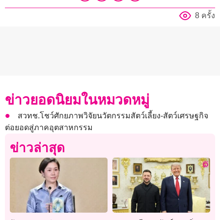
8 ครั้ง
ข่าวยอดนิยมในหมวดหมู่
สวทช.โชว์ศักยภาพวิจัยนวัตกรรมสัตว์เลี้ยง-สัตว์เศรษฐกิจ
ต่อยอดสู่ภาคอุตสาหกรรม
ข่าวล่าสุด