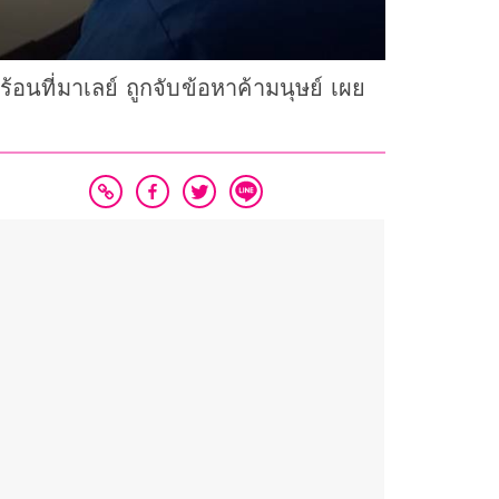
ที่มาเลย์ ถูกจับข้อหาค้ามนุษย์ เผย