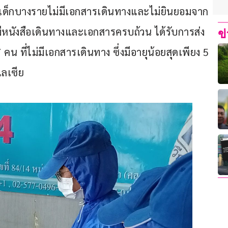
่เด็กบางรายไม่มีเอกสารเดินทางและไม่ยินยอมจาก
มีหนังสือเดินทางและเอกสารครบถ้วน ได้รับการส่ง
ข
น ที่ไม่มีเอกสารเดินทาง ซึ่งมีอายุน้อยสุดเพียง 5 
เลเซีย