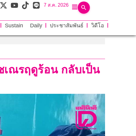
7 ส.ค. 2026
Sustain Daily
ประชาสัมพันธ์
วิดีโอ
ชเณรฤดูร้อน กลับเป็น