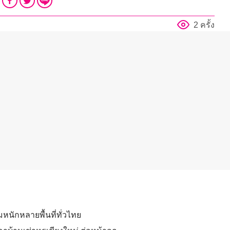
2 ครั้ง
มหนักหลายพื้นที่ทั่วไทย