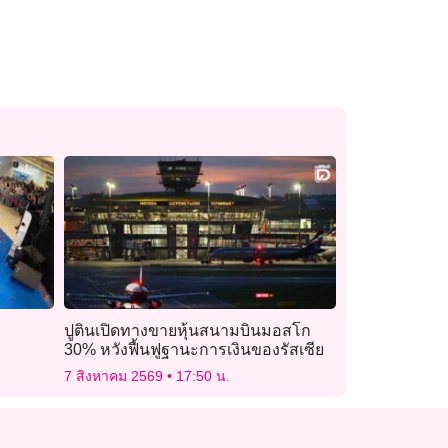
ปูตินเปิดทางขายหุ้นสนามบินมอสโก
30% หวังฟื้นฟูฐานะการเงินของรัสเซีย
7 สิงหาคม 2569
17:50 น.