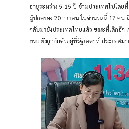
อายุระหว่าง 5-15 ปี ข้ามประเทศไปโดยที
ผู้ปกครอง 20 กว่าคน ในจำนวนนี้ 17 คน 
กลับมายังประเทศไทยแล้ว ขณะที่เด็กอีก 7 ค
ขวบ ยังถูกกักตัวอยู่ที่รัฐเคดาห์ ประเทศมา