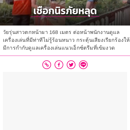
วัยรุ่นสาวตกหน้าผา 168 เมตร ต่อหน้าพนักงานดูแล
เครื่องเล่นที่มีท่าทีไม่รู้ร้อนหนาว กระตุ้นเสียงเรียกร้องให้
มีการกำกับดูแลเครื่องเล่นแนวเอ็กซ์ตรีมที่เข้มงวด