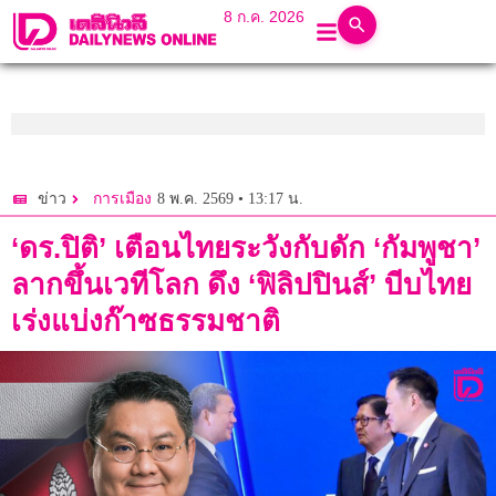
8 ก.ค. 2026
8 พ.ค. 2569 • 13:17 น.
ข่าว
การเมือง
‘ดร.ปิติ’ เตือนไทยระวังกับดัก ‘กัมพูชา’
ลากขึ้นเวทีโลก ดึง ‘ฟิลิปปินส์’ บีบไทย
เร่งแบ่งก๊าซธรรมชาติ