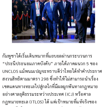
กัมพูชาได้เริ่มเดินหมากที่แยบยลผ่านกระบวนการ 
“ประนีประนอมภาคบังคับ” ภายใต้ภาคผนวก 5 ของ 
UNCLOS แม้พนมเปญจะทราบดีว่าไทยได้ทำคำประกาศ
สงวนสิทธิตามมาตรา 298 ซึ่งทำให้ไม่สามารถนำเรื่อง
เขตแดนทางทะเลไปสู่กลไกที่มีผลผูกพันทางกฎหมาย 
อย่างศาลยุติธรรมระหว่างประเทศ (ICJ) หรือศาล
กฎหมายทะเล (ITLOS) ได้ แต่เป้าหมายที่แท้จริงของ