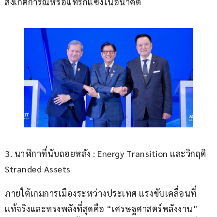
สังเกตการณ์หรือแทรกแซงในอนาคต
3. นาฬิกาที่นับถอยหลัง : Energy Transition และวิกฤติ 
Stranded Assets
ภายใต้เกมการเมืองระหว่างประเทศ แรงขับเคลื่อนที่
แท้จริงและทรงพลังที่สุดคือ “เศรษฐศาสตร์พลังงาน” 