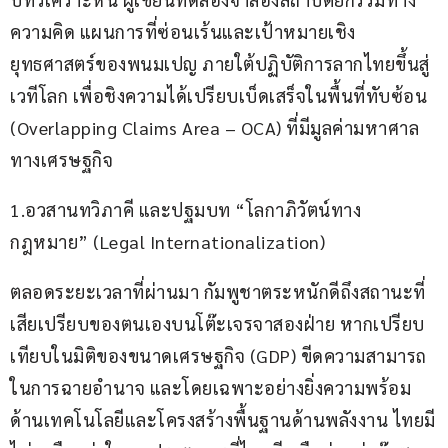
ความคิด แผนการที่ซ่อนเร้นและเป้าหมายเชิง
ยุทธศาสตร์ของพนมเปญ ภายใต้ปฏิบัติการลากไทยขึ้นสู่
เวทีโลก เพื่อชิงความได้เปรียบเบ็ดเสร็จในพื้นที่ทับซ้อน 
(Overlapping Claims Area – OCA) ที่มีมูลค่ามหาศาล
ทางเศรษฐกิจ
1.อวสานทวิภาคี และปฐมบท “โลกาภิวัตน์ทาง
กฎหมาย” (Legal Internationalization)
ตลอดระยะเวลาที่ผ่านมา กัมพูชาตระหนักดีถึงสถานะที่
เสียเปรียบของตนเองบนโต๊ะเจรจาสองฝ่าย หากเปรียบ
เทียบในมิติของขนาดเศรษฐกิจ (GDP) ขีดความสามารถ
ในการฉายอำนาจ และโดยเฉพาะอย่างยิ่งความพร้อม
ด้านเทคโนโลยีและโครงสร้างพื้นฐานด้านพลังงาน ไทยมี