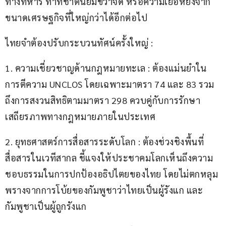
ทางทหาร ท่าทีชาตินิยมขวาจัด หรือความเย่อหยิ่งจาก
ขนาดเศรษฐกิจที่ใหญ่กว่าได้อีกต่อไป
ไทยจำต้องปรับกระบวนทัศน์ครั้งใหญ่ :
1. ความเชี่ยวชาญด้านกฎหมายทะเล : ต้องแม่นยำใน
การตีความ UNCLOS โดยเฉพาะมาตรา 74 และ 83 รวม
ถึงการสงวนสิทธิตามมาตรา 298 ควบคู่กับการรักษา
เสถียรภาพทางกฎหมายภายในประเทศ
2. ยุทธศาสตร์การสื่อสารระดับโลก : ต้องช่วงชิงพื้นที่
สื่อสารในเวทีสากล ชี้แจงให้ประชาคมโลกเห็นถึงความ
ชอบธรรมในการปกป้องอธิปไตยของไทย โดยไม่ตกหลุม
พรางจากการโบ้ยของกัมพูชาว่าไทยเป็นผู้รังแก และ
กัมพูชาเป็นผู้ถูกรังแก