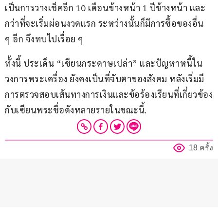
เป็นการวางเช็คอีก 10 เดือนข้างหน้า 1 ปีข้างหน้า และ
กว่าที่จะเริ่มผ่อนงวดแรก ระหว่างนั้นก็มีการซื้อของอื่น 
ๆ อีก จึงทบไปเรื่อย ๆ
ทั้งนี้ ประเด็น “เซียนกระดาษเปล่า” และปัญหาหนี้ใน
วงการพระเครื่อง ยังคงเป็นที่จับตาของสังคม หลังเริ่มมี
การตรวจสอบเส้นทางการเงินและข้อร้องเรียนที่เกี่ยวข้อง
กับเซียนพระชื่อดังหลายรายในขณะนี้.
18 ครั้ง