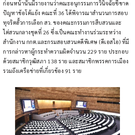
ก่อนหน้านั้นมีรายงานว่าคณะอนุกรรมการวินิจฉัยชี้ขาด
ปัญหาข้อโต้แย้ง คณะที่ 36 ได้พิจารณาสำนวนการสอบ
ทุจริตฮั้วการเลือก สว. ของคณะกรรมการสืบสวนและ
ไต่สวนกลางชุดที่ 26 ซึ่งเป็นคณะทำงานร่วมระหว่าง
สำนักงาน กกต.และกรมสอบสวนคดีพิเศษ (ดีเอสไอ) ที่มี
การกล่าวหาผู้กระทำความผิดจำนวน 229 ราย ประกอบ
ด้วยสมาชิกวุฒิสภา 138 ราย และสมาชิกพรรคการเมือง
รวมถึงเครือข่ายที่เกี่ยวข้อง 91 ราย