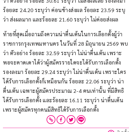
ว่า ตัวอย่าง ร้อยละ 30.61 ระบุว่า ไม่ส่งผลเลย รองลงมา 
ร้อยละ 24.20 ระบุว่า ค่อนข้างส่งผล ร้อยละ 23.59 ระบุ
ว่า ส่งผลมาก และร้อยละ 21.60 ระบุว่า ไม่ค่อยส่งผล
ท้ายที่สุดเมื่อถามถึงความน่าตื่นเต้นในการเลือกตั้งผู้ว่า
ราชการกรุงเทพมหานคร ในวันที่ 28 มิถุนายน 2569 พบ
ว่า ตัวอย่าง ร้อยละ 32.59 ระบุว่า ไม่น่าตื่นเต้น เพราะ
พอจะคาดเดาได้ว่าผู้สมัครรายใดจะได้รับการเลือกตั้ง
รองลงมา ร้อยละ 29.24 ระบุว่า ไม่น่าตื่นเต้น เพราะใคร
ได้รับการเลือกตั้งก็เหมือนกัน ร้อยละ 22.06 ระบุว่า น่า
ตื่นเต้น เฉพาะผู้สมัครประมาณ 2-4 คนเท่านั้น ที่มีสิทธิ
ได้รับการเลือกตั้ง และร้อยละ 16.11 ระบุว่า น่าตื่นเต้น 
เพราะผู้สมัครทุกคนมีสิทธิได้รับการเลือกตั้ง