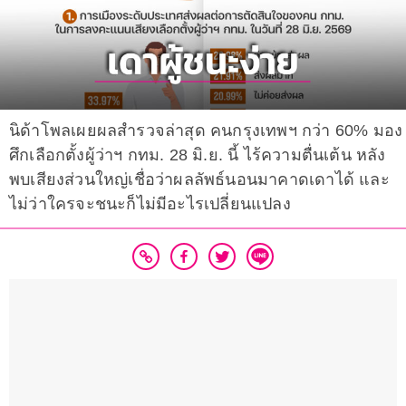
นิด้าโพลเผยผลสำรวจล่าสุด คนกรุงเทพฯ กว่า 60% มอง
ศึกเลือกตั้งผู้ว่าฯ กทม. 28 มิ.ย. นี้ ไร้ความตื่นเต้น หลัง
พบเสียงส่วนใหญ่เชื่อว่าผลลัพธ์นอนมาคาดเดาได้ และ
ไม่ว่าใครจะชนะก็ไม่มีอะไรเปลี่ยนแปลง