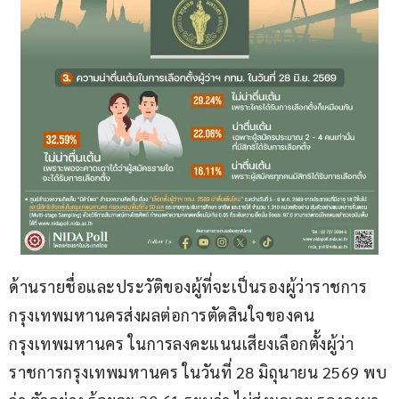
ด้านรายชื่อและประวัติของผู้ที่จะเป็นรองผู้ว่าราชการ
กรุงเทพมหานครส่งผลต่อการตัดสินใจของคน
กรุงเทพมหานคร ในการลงคะแนนเสียงเลือกตั้งผู้ว่า
ราชการกรุงเทพมหานคร ในวันที่ 28 มิถุนายน 2569 พบ