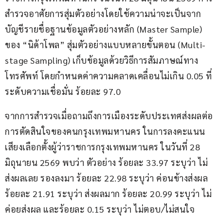
สำรวจอาศัยการสุ่มตัวอย่างโดยใช้ความน่าจะเป็นจาก
บัญชีรายชื่อฐานข้อมูลตัวอย่างหลัก (Master Sample) 
ของ “นิด้าโพล” สุ่มตัวอย่างแบบหลายขั้นตอน (Multi-
stage Sampling) เก็บข้อมูลด้วยวิธีการสัมภาษณ์ทาง
โทรศัพท์ โดยกำหนดค่าความคลาดเคลื่อนไม่เกิน 0.05 ที่
ระดับความเชื่อมั่น ร้อยละ 97.0
จากการสำรวจเมื่อถามถึงการเมืองระดับประเทศส่งผลต่อ
การตัดสินใจของคนกรุงเทพมหานคร ในการลงคะแนน
เสียงเลือกตั้งผู้ว่าราชการกรุงเทพมหานคร ในวันที่ 28 
มิถุนายน 2569 พบว่า ตัวอย่าง ร้อยละ 33.97 ระบุว่า ไม่
ส่งผลเลย รองลงมา ร้อยละ 22.98 ระบุว่า ค่อนข้างส่งผล 
ร้อยละ 21.91 ระบุว่า ส่งผลมาก ร้อยละ 20.99 ระบุว่า ไม่
ค่อยส่งผล และร้อยละ 0.15 ระบุว่า ไม่ตอบ/ไม่สนใจ