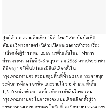
ศูนย์สำรวจความคิดเห็น “นิด้าโพล” สถาบันบัณฑิต
พัฒนบริหารศาสตร์ (นิด้า) เปิดเผยผลการสำรวจ เรื่อง 
“เลือกตั้งผู้ว่าฯ กทม. 2569 น่าตื่นเต้นไหม” ทำการ
สำรวจระหว่างวันที่ 5-6 พฤษภาคม 2569 จากประชาชน
ที่มีอายุ 18 ปีขึ้นไป และมีสิทธิเลือกตั้งใน
กรุงเทพมหานคร ครอบคลุมพื้นที่ทั้ง 50 เขต กระจายทุก
ระดับการศึกษา อาชีพ และรายได้ รวมจำนวนทั้งสิ้น 
1,310 หน่วยตัวอย่าง เกี่ยวกับการตัดสินใจของคน
กรุงเทพมหานคร ในการลงคะแนนเสียงเลือกตั้งผู้ว่า
ราชการกรุงเทพมหานคร ในวันที่ 28 มิถุนายน 2569 การ