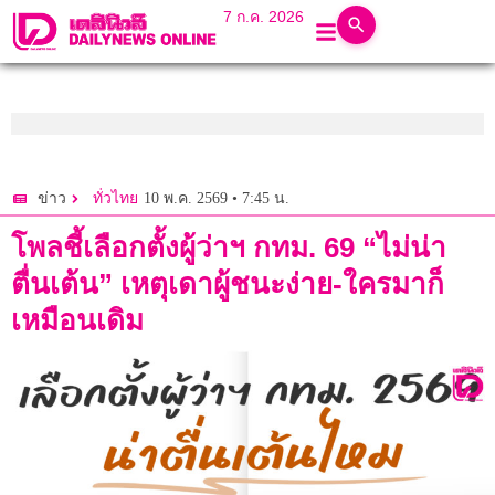
7 ก.ค. 2026
10 พ.ค. 2569 • 7:45 น.
ข่าว
ทั่วไทย
โพลชี้เลือกตั้งผู้ว่าฯ กทม. 69 “ไม่น่า
ตื่นเต้น” เหตุเดาผู้ชนะง่าย-ใครมาก็
เหมือนเดิม