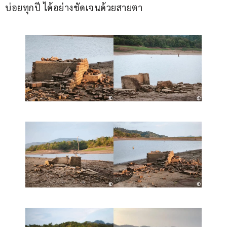
บ่อยทุกปี ได้อย่างชัดเจนด้วยสายตา