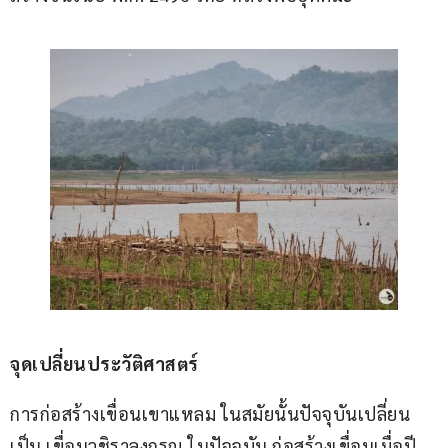
จุดเปลี่ยนประวัติศาสตร์
การก่อสร้างเขื่อนเขาแหลม ในสมัยนั้นปัจจุบันเปลี่ยน
เป็น เขื่อนวชิราลงกรณ ในปัจจุบัน ก่อสร้างเขื่อนเมื่อปี 