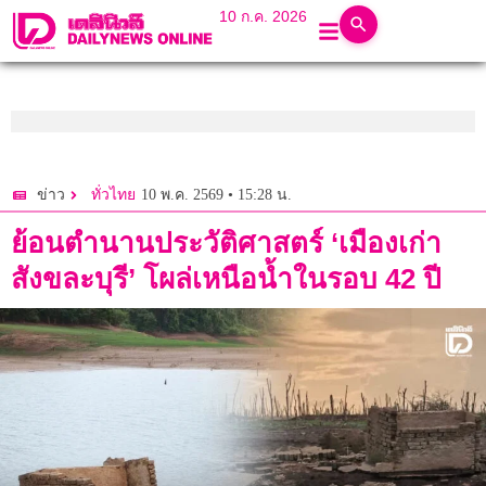
10 ก.ค. 2026
10 พ.ค. 2569 • 15:28 น.
ข่าว
ทั่วไทย
ย้อนตำนานประวัติศาสตร์ ‘เมืองเก่า
สังขละบุรี’ โผล่เหนือน้ำในรอบ 42 ปี