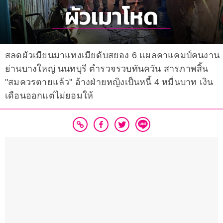
สลดผัวเมียนมาแทงเมียดับสยอง 6 แผลคาแคมป์คนงาน
ย่านบางใหญ่ นนทบุรี ตำรวจรวบทันควัน สารภาพสิ้น
"สมควรตายแล้ว" อ้างฝ่ายหญิงเป็นหนี้ 4 หมื่นบาท เงิน
เดือนออกแต่ไม่ยอมให้