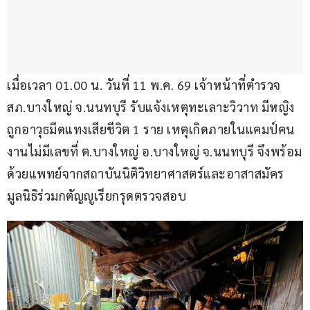
เมื่อเวลา 01.00 น. วันที่ 11 พ.ค. 69 เจ้าหน้าที่ตำรวจ
สภ.บางใหญ่ จ.นนทบุรี รับแจ้งเหตุทะเลาะวิวาท มีหญิง
ถูกอาวุธมีดแทงเสียชีวิต 1 ราย เหตุเกิดภายในแคมป์คน
งานไม่มีเลขที่ ต.บางใหญ่ อ.บางใหญ่ จ.นนทบุรี จึงพร้อม
ด้วยแพทย์จากสถาบันนิติวิทยาศาสตร์และอาสาสมัคร
มูลนิธิร่วมกตัญญูเรียกรุดตรวจสอบ