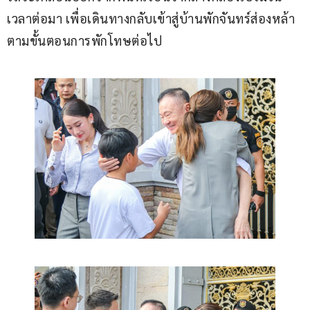
เวลาต่อมา เพื่อเดินทางกลับเข้าสู่บ้านพักจันทร์ส่องหล้า
ตามขั้นตอนการพักโทษต่อไป