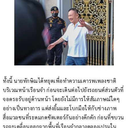
ทั้งนี้ นายทักษิณได้หยุดเพื่อทำความเคารพเพลงชาติ
บริเวณหน้าเรือนจำ ก่อนจะเดินต่อไปยังรถยนต์ส่วนตัวที่
จอดรอรับอยู่ด้านหน้า โดยยังไม่มีการให้สัมภาษณ์ใดๆ 
อย่างเป็นทางการ แต่ส่งยิ้มและโบกมือให้กับช่างภาพ
สื่อมวลชนที่ระดมกดชัตเตอร์กันอย่างคึกคัก ก่อนที่ขบวน
รถจะเคลื่อนออกจากพื้นที่เรือนจำกลางคลองเปรมใน