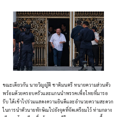
ขณะเดียวกัน นายวิญญัติ ชาติมนตรี ทนายความส่วนตัว 
พร้อมด้วยครอบครัวและแกนนำพรรคเพื่อไทยที่มารอ
รับ ได้เข้าไปร่วมแสดงความยินดีและอำนวยความสะดวก
ในการนำตัวนายทักษิณไปยังจุดที่จัดเตรียมไว้ ท่ามกลาง