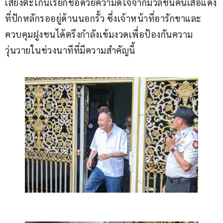
เสียงตะโกนเรียกชื่อด้วยความดีใจจากมวลชนคนเสื้อแดง
ที่ปักหลักรออยู่ด้านนอกรั้ว ซึ่งเจ้าหน้าที่อารักขาและ
ควบคุมฝูงชนได้ตรึงกำลังเข้มงวดเพื่อป้องกันความ
วุ่นวายในช่วงนาทีที่มีความสำคัญนี้