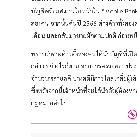
บัญชีพร้อมสแกนใบหน้าใน “Mobile Bankin
สองคน จากนั้นต้นปี 2566 ต่างด้าวทั้งส
เดือน และกลับมาขายผักตามปกติ ก่อนหนีก
ทราบว่าต่างด้าวทั้งสองคนได้นำบัญชีที่เปิ
กล่าว อย่างไรก็ตาม จากการตรวจสอบประวัต
จำนวนหลายคดี บางคดีมีการไกล่เกลี่ยผู้
ซึ่งหลังจากนี้เจ้าหน้าที่จะได้นำตัวผู้ต้
กฎหมายต่อไป.