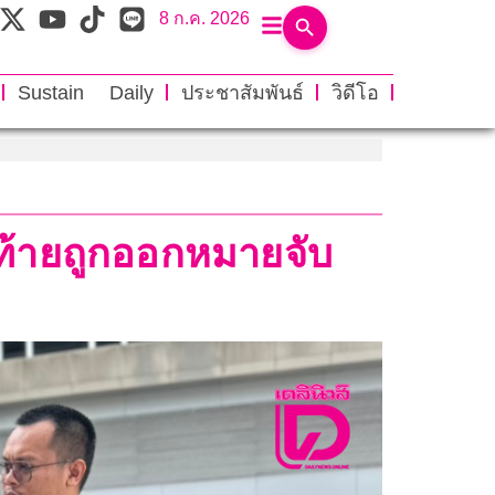
8 ก.ค. 2026
Sustain Daily
ประชาสัมพันธ์
วิดีโอ
ดท้ายถูกออกหมายจับ