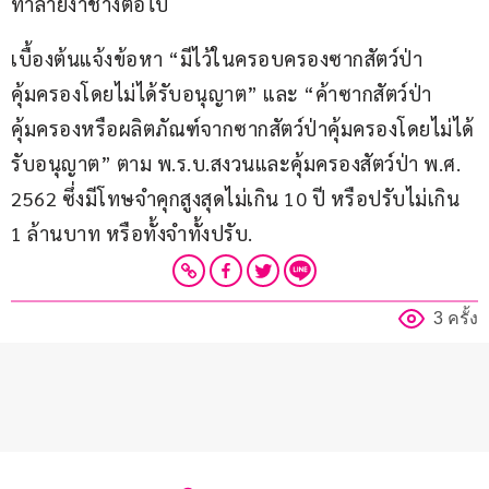
ทำลายงาช้างต่อไป
เบื้องต้นแจ้งข้อหา “มีไว้ในครอบครองซากสัตว์ป่า
คุ้มครองโดยไม่ได้รับอนุญาต” และ “ค้าซากสัตว์ป่า
คุ้มครองหรือผลิตภัณฑ์จากซากสัตว์ป่าคุ้มครองโดยไม่ได้
รับอนุญาต” ตาม พ.ร.บ.สงวนและคุ้มครองสัตว์ป่า พ.ศ. 
2562 ซึ่งมีโทษจำคุกสูงสุดไม่เกิน 10 ปี หรือปรับไม่เกิน 
1 ล้านบาท หรือทั้งจำทั้งปรับ.
3 ครั้ง