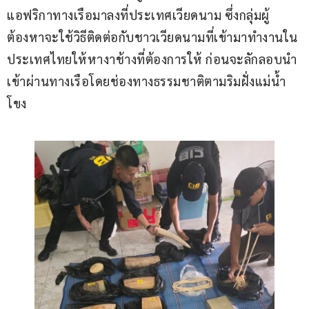
แอฟริกาทางเรือมาลงที่ประเทศเวียดนาม ซึ่งกลุ่มผู้
ต้องหาจะใช้วิธีติดต่อกับชาวเวียดนามที่เข้ามาทำงานใน
ประเทศไทยให้หางาช้างที่ต้องการให้ ก่อนจะลักลอบนำ
เข้าผ่านทางเรือโดยช่องทางธรรมชาติตามริมฝั่งแม่น้ำ
โขง