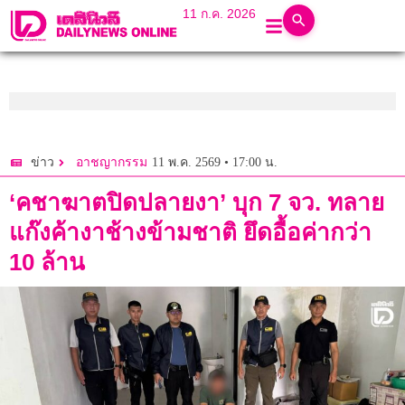
11 ก.ค. 2026
11 พ.ค. 2569 • 17:00 น.
ข่าว
อาชญากรรม
‘คชาฆาตปิดปลายงา’ บุก 7 จว. ทลาย
แก๊งค้างาช้างข้ามชาติ ยึดอื้อค่ากว่า
10 ล้าน