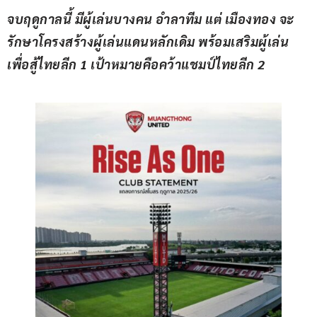
จบฤดูกาลนี้ มีผู้เล่นบางคน อำลาทีม แต่ เมืองทอง จะ
รักษาโครงสร้างผู้เล่นแดนหลักเดิม พร้อมเสริมผู้เล่น
เพื่อสู้ไทยลีก 1 เป้าหมายคือคว้าแชมป์ไทยลีก 2