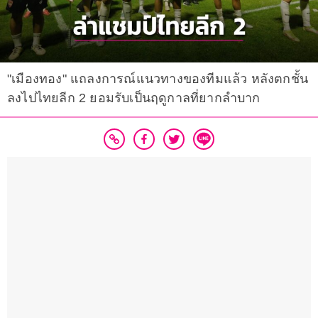
"เมืองทอง" แถลงการณ์แนวทางของทีมแล้ว หลังตกชั้น
ลงไปไทยลีก 2 ยอมรับเป็นฤดูกาลที่ยากลำบาก