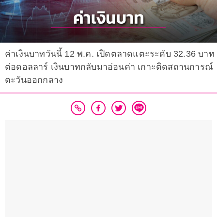
ค่าเงินบาทวันนี้ 12 พ.ค. เปิดตลาดแตะระดับ 32.36 บาท
ต่อดอลลาร์ เงินบาทกลับมาอ่อนค่า เกาะติดสถานการณ์
ตะวันออกกลาง