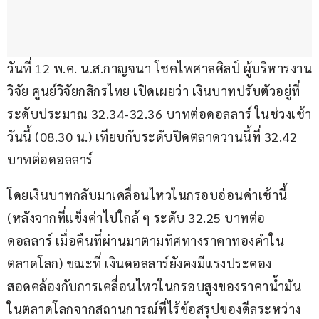
วันที่ 12 พ.ค. น.ส.กาญจนา โชคไพศาลศิลป์ ผู้บริหารงาน
วิจัย ศูนย์วิจัยกสิกรไทย เปิดเผยว่า เงินบาทปรับตัวอยู่ที่
ระดับประมาณ 32.34-32.36 บาทต่อดอลลาร์ ในช่วงเช้า
วันนี้ (08.30 น.) เทียบกับระดับปิดตลาดวานนี้ที่ 32.42 
บาทต่อดอลลาร์
โดยเงินบาทกลับมาเคลื่อนไหวในกรอบอ่อนค่าเช้านี้ 
(หลังจากที่แข็งค่าไปใกล้ ๆ ระดับ 32.25 บาทต่อ
ดอลลาร์ เมื่อคืนที่ผ่านมาตามทิศทางราคาทองคำใน
ตลาดโลก) ขณะที่ เงินดอลลาร์ยังคงมีแรงประคอง
สอดคล้องกับการเคลื่อนไหวในกรอบสูงของราคาน้ำมัน
ในตลาดโลกจากสถานการณ์ที่ไร้ข้อสรุปของดีลระหว่าง