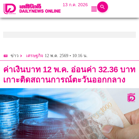
13 ก.ค. 2026
12 พ.ค. 2569 • 10:16 น.
ข่าว
เศรษฐกิจ
ค่าเงินบาท 12 พ.ค. อ่อนค่า 32.36 บาท
เกาะติดสถานการณ์ตะวันออกกลาง