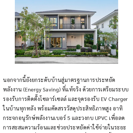
นอกจากนี้ยังยกระดับบ้านสู่มาตรฐานการประหยัด
พลังงาน (Energy Saving) ที่แท้จริง ด้วยการเตรียมระบบ
รองรับการติดตั้งโซลาร์เซลล์ และจุดรองรับ EV Charger 
ในบ้านทุกหลัง พร้อมคัดสรรวัสดุประสิทธิภาพสูง อาทิ 
กระจกอนุรักษ์พลังงานเบอร์ 5 และวงกบ UPVC เพื่อลด
การสะสมความร้อนและช่วยประหยัดค่าใช้จ่ายในระยะ