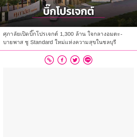
ศุภาลัยเปิดบิ๊กโปรเจกต์ 1,300 ล้าน ใจกลางอมตะ-
บายพาส ชู Standard ใหม่แห่งความสุขในชลบุรี