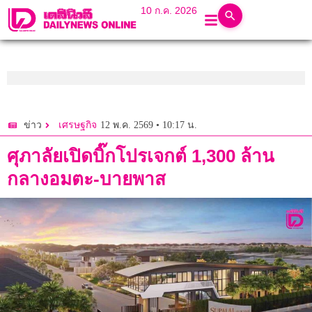
10 ก.ค. 2026
12 พ.ค. 2569 • 10:17 น.
ข่าว
เศรษฐกิจ
ศุภาลัยเปิดบิ๊กโปรเจกต์ 1,300 ล้าน
กลางอมตะ-บายพาส