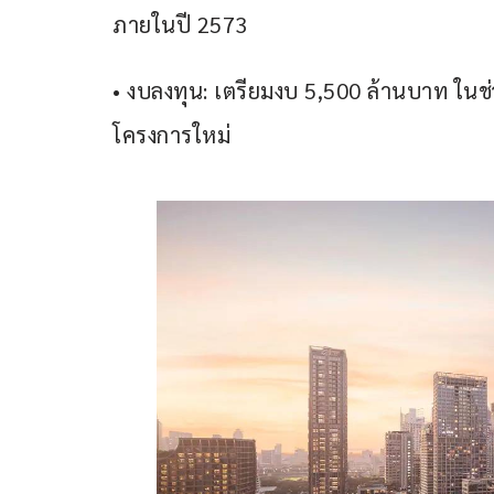
ภายในปี 2573
• งบลงทุน: เตรียมงบ 5,500 ล้านบาท ในช่
โครงการใหม่