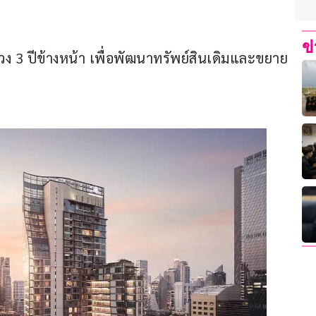
ข
วง 3 ปีข้างหน้า เพื่อพัฒนาทรัพย์สินเดิมและขยาย