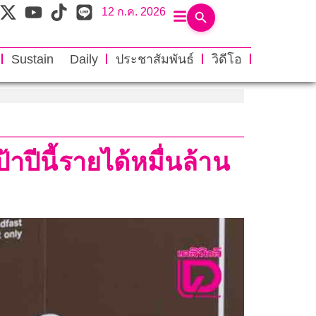
12 ก.ค. 2026
Sustain Daily
ประชาสัมพันธ์
วิดีโอ
้าปีนี้รายได้หมื่นล้าน