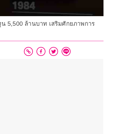
ลงทุน 5,500 ล้านบาท เสริมศักยภาพการ