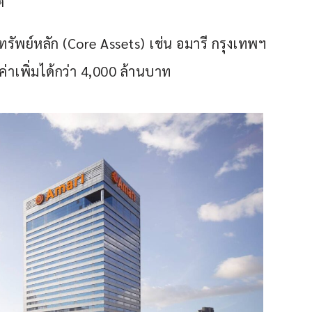
ต
รัพย์หลัก (Core Assets) เช่น อมารี กรุงเทพฯ 
ลค่าเพิ่มได้กว่า 4,000 ล้านบาท