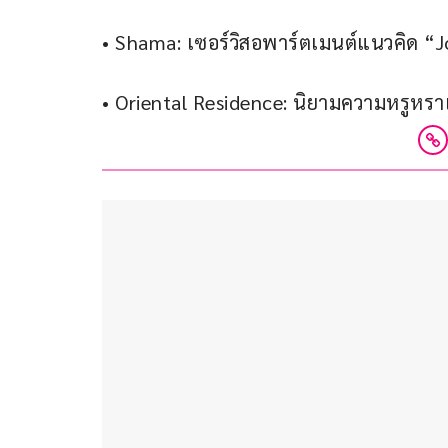
• Shama: เซอร์วิสอพาร์ตเมนต์แนวคิด “J
• Oriental Residence: นิยามความหรูหร