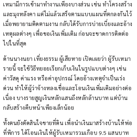
เหมามีการเข้ามาทำงานเพียงบางส่วน เช่น ทำโครงสร้าง
และมุงหลังคา แต่ไม่แล้วเสร็จตามแบบแผนที่ตกลงกันไว้ 
เมื่อพยายามติดตามงาน กลับได้รับการบ่ายเบี่ยงและอ้าง
เหตุผลต่างๆ เพื่อขอเงินเพิ่มเติม ก่อนจะขาดการติดต่อ
ไปในที่สุด
ด้านนางนยา เที่ยงธรรม ผู้เสียหาย เปิดเผยว่า ผู้รับเหมา
รายนี้ จะใช้วิธีทยอยเรียกเก็บเงินในรูปแบบต่างๆ เช่น 
ค่าวัสดุ ค่าแรง หรือค่าอุปกรณ์ โดยอ้างเหตุจำเป็นเร่ง
ด่วน ทำให้ผู้ว่าจ้างหลงเชื่อและโอนเงินเพิ่มเติมอย่างต่อ
เนื่อง บางรายสูญเงินหลักแสนถึงหลักล้านบาท แต่บ้าน
กลับสร้างคืบหน้าเพียงเล็กน้อย
ทั้งตนยังตัดสินใจขายที่ดิน เพื่อนำเงินมาสร้างบ้านให้พ่อ
ที่พิการ ได้โอนเงินให้ผู้รับเหมารวมเกือบ 9.5 แสนบาท 