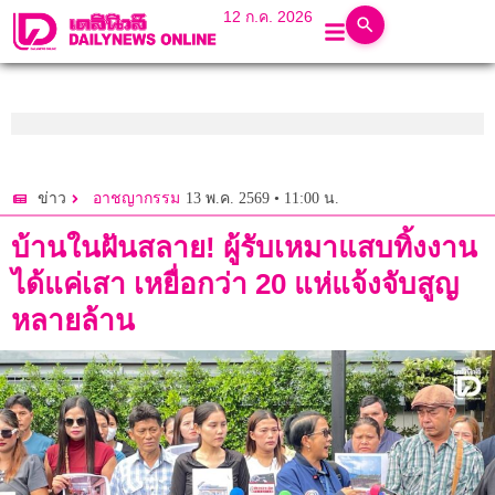
12 ก.ค. 2026
13 พ.ค. 2569 • 11:00 น.
ข่าว
อาชญากรรม
บ้านในฝันสลาย! ผู้รับเหมาแสบทิ้งงาน
ได้แค่เสา เหยื่อกว่า 20 แห่แจ้งจับสูญ
หลายล้าน