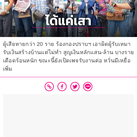
ผู้เสียหายกว่า 20 ราย ร้องกองปราบฯ เอาผิดผู้รับเหมา
รับเงินสร้างบ้านแต่ไม่ทำ สูญเงินหลักแสน-ล้าน บางราย
เดือดร้อนหนัก ขณะนี้ยังเปิดเพจรับงานต่อ หวั่นมีเหยื่อ
เพิ่ม