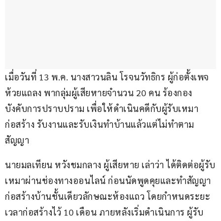
เมื่อวันที่ 13 พ.ค. นางสาวนลิน โรจนวัทธิกร ผู้ก่อตั้งเพจ
ห้วยแถลง พากลุ่มผู้เสียหายจำนวน 20 คน ร้องกอง
บังคับการปราบปราม เพื่อให้ดำเนินคดีกับผู้รับเหมา
ก่อสร้าง รับงานและรับเงินทำบ้านแล้วแต่ไม่ทำตาม
สัญญา
นายมลเทียน หวังชมกลาง ผู้เสียหาย เล่าว่า ได้ติดต่อผู้รับ
เหมาผ่านช่องทางออนไลน์ ก่อนนัดพูดคุยและทำสัญญา
ก่อสร้างบ้านชั้นเดียวลักษณะห้องแถว โดยกำหนดระยะ
เวลาก่อสร้างไว้ 10 เดือน ภายหลังเริ่มดำเนินการ ผู้รับ