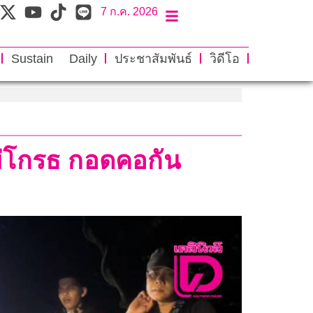
7 ก.ค. 2026
Sustain Daily
ประชาสัมพันธ์
วิดีโอ
ไม่โกรธ กอดคอกัน