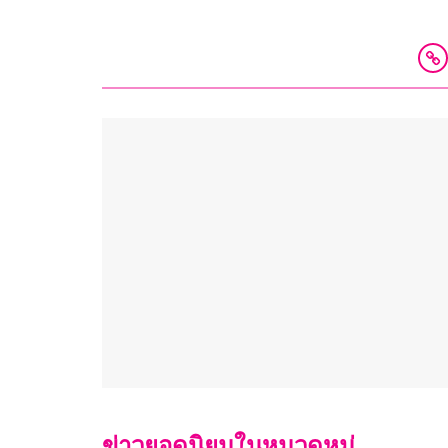
ข่าวยอดนิยมในหมวดหมู่