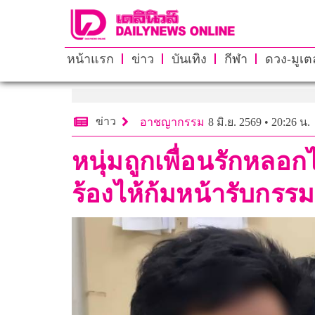
หน้าแรก
ข่าว
บันเทิง
กีฬา
ดวง-มูเตล
ข่าว
อาชญากรรม
8 มิ.ย. 2569 • 20:26 น.
หนุ่มถูกเพื่อนรักหลอก
ร้องไห้ก้มหน้ารับกรรม