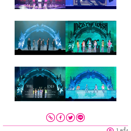
1 ครั้ง