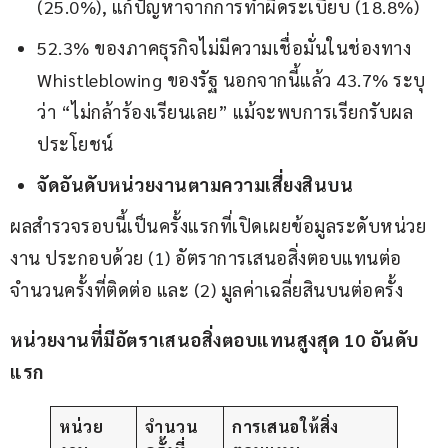
(25.0%), แก้ปัญหาจากการทำผิดระเบียบ (18.8%)
52.3% ของภาคธุรกิจไม่มีความเชื่อมั่นในช่องทาง
Whistleblowing ของรัฐ นอกจากนี้แล้ว 43.7% ระบุ
ว่า “ไม่กล้าร้องเรียนเลย” แม้จะพบการเรียกรับผล
ประโยชน์
จัดอันดับหน่วยงานตามความเสี่ยงสินบน
ผลสำรวจรอบนี้เป็นครั้งแรกที่เปิดเผยข้อมูลระดับหน่วย
งาน ประกอบด้วย (1) อัตราการเสนอสิ่งตอบแทนต่อ
จำนวนครั้งที่ติดต่อ และ (2) มูลค่าเฉลี่ยสินบนต่อครั้ง
หน่วยงานที่มีอัตราเสนอสิ่งตอบแทนสูงสุด 
10 อันดับ
แรก
หน่วย
จำนวน
การเสนอให้สิ่ง