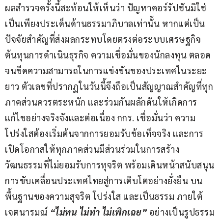
ผลสำรวจครั้งนี้สะท้อนให้เห็นว่า ปัญหาคอร์รัปชันมิใช่
เป็นเพียงประเด็นด้านธรรมาภิบาลเท่านั้น หากแต่เป็น
ปัจจัยสำคัญที่ส่งผลกระทบโดยตรงต่อระบบเศรษฐกิจ 
ต้นทุนการดำเนินธุรกิจ ความเชื่อมั่นของนักลงทุน ตลอด
จนขีดความสามารถในการแข่งขันของประเทศในระยะ
ยาว ตัวเลขที่ปรากฏในวันนี้จึงถือเป็นสัญญาณสำคัญที่ทุก
ภาคส่วนควรตระหนัก และร่วมกันผลักดันให้เกิดการ
แก้ไขอย่างจริงจังและต่อเนื่อง กกร. เชื่อมั่นว่า ความ
โปร่งใสต้องเริ่มต้นจากการยอมรับข้อเท็จจริง และการ
เปิดโอกาสให้ทุกภาคส่วนมีส่วนร่วมในการสร้าง
วัฒนธรรมที่ไม่ยอมรับการทุจริต พร้อมเดินหน้าสนับสนุน
การขับเคลื่อนประเทศไทยสู่การเติบโตอย่างยั่งยืน บน
พื้นฐานของความสุจริต โปร่งใส และเป็นธรรม ภายใต้
เจตนารมณ์ 
“ไม่ทน ไม่ทำ ไม่เพิกเฉย”
 อย่างเป็นรูปธรรม