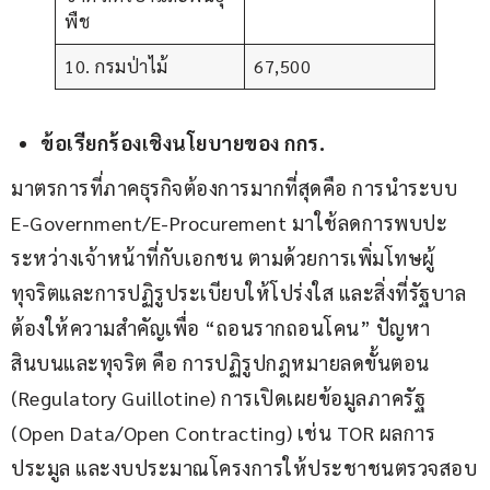
พืช
10. กรมป่าไม้
67,500
ข้อเรียกร้องเชิงนโยบายของ กกร.
มาตรการที่ภาคธุรกิจต้องการมากที่สุดคือ การนำระบบ 
E-Government/E-Procurement มาใช้ลดการพบปะ
ระหว่างเจ้าหน้าที่กับเอกชน ตามด้วยการเพิ่มโทษผู้
ทุจริตและการปฏิรูประเบียบให้โปร่งใส และสิ่งที่รัฐบาล
ต้องให้ความสำคัญเพื่อ “ถอนรากถอนโคน” ปัญหา
สินบนและทุจริต คือ การปฏิรูปกฎหมายลดขั้นตอน 
(Regulatory Guillotine) การเปิดเผยข้อมูลภาครัฐ 
(Open Data/Open Contracting) เช่น TOR ผลการ
ประมูล และงบประมาณโครงการให้ประชาชนตรวจสอบ