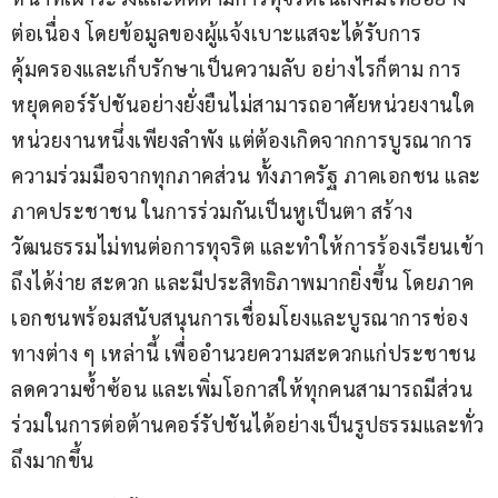
ต่อเนื่อง โดยข้อมูลของผู้แจ้งเบาะแสจะได้รับการ
คุ้มครองและเก็บรักษาเป็นความลับ อย่างไรก็ตาม การ
หยุดคอร์รัปชันอย่างยั่งยืนไม่สามารถอาศัยหน่วยงานใด
หน่วยงานหนึ่งเพียงลำพัง แต่ต้องเกิดจากการบูรณาการ
ความร่วมมือจากทุกภาคส่วน ทั้งภาครัฐ ภาคเอกชน และ
ภาคประชาชน ในการร่วมกันเป็นหูเป็นตา สร้าง
วัฒนธรรมไม่ทนต่อการทุจริต และทำให้การร้องเรียนเข้า
ถึงได้ง่าย สะดวก และมีประสิทธิภาพมากยิ่งขึ้น โดยภาค
เอกชนพร้อมสนับสนุนการเชื่อมโยงและบูรณาการช่อง
ทางต่าง ๆ เหล่านี้ เพื่ออำนวยความสะดวกแก่ประชาชน 
ลดความซ้ำซ้อน และเพิ่มโอกาสให้ทุกคนสามารถมีส่วน
ร่วมในการต่อต้านคอร์รัปชันได้อย่างเป็นรูปธรรมและทั่ว
ถึงมากขึ้น