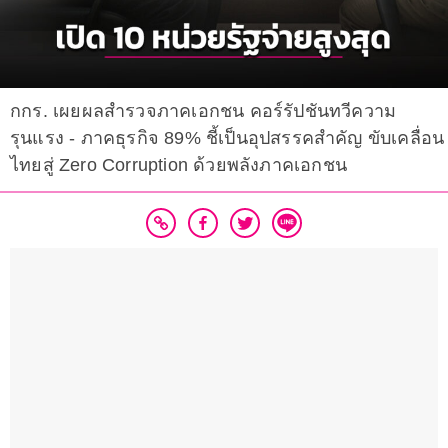
กกร. เผยผลสำรวจภาคเอกชน คอร์รัปชันทวีความ
รุนแรง - ภาคธุรกิจ 89% ชี้เป็นอุปสรรคสำคัญ ขับเคลื่อน
ไทยสู่ Zero Corruption ด้วยพลังภาคเอกชน