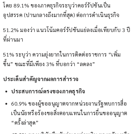
โดย 89.1% ของภาคธุรกิจระบุว่าคอร์รัปชันเป็น
อุปสรรค (ปานกลางถึงมากที่สุด) ต่อการดำเนินธุรกิจ 
51.2% มองว่า แนวโน้มคอร์รัปชันแย่ลงเมื่อเทียบกับ 3 ปี
ที่ผ่านมา 
51% ระบุว่า ความยุ่งยากในการติดต่อราชการ “เพิ่ม
ขึ้น” ขณะที่มีเพียง 3% ที่บอกว่า “ลดลง”
ประเด็นสำคัญจากผลการสำรวจ
ประสบการณ์ตรงของภาคธุรกิจ
60.9% ของผู้ขออนุญาตจากหน่วยงานรัฐพบการสื่อ
เป็นนัยหรือร้องขอสิ่งตอบแทนในการยื่นขออนุญาต
“ครั้งล่าสุด”