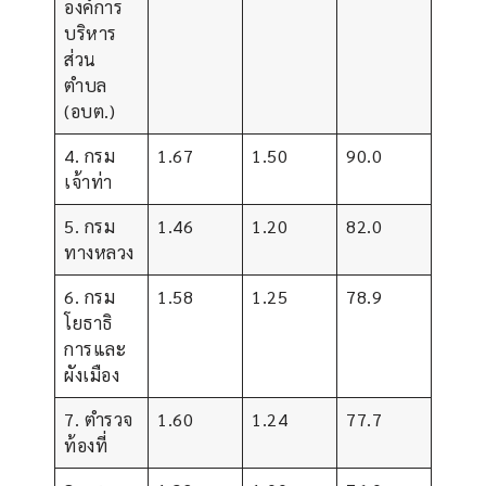
องค์การ
บริหาร
ส่วน
ตำบล
(อบต.)
4. กรม
1.67
1.50
90.0
เจ้าท่า
5. กรม
1.46
1.20
82.0
ทางหลวง
6. กรม
1.58
1.25
78.9
โยธาธิ
การและ
ผังเมือง
7. ตำรวจ
1.60
1.24
77.7
ท้องที่