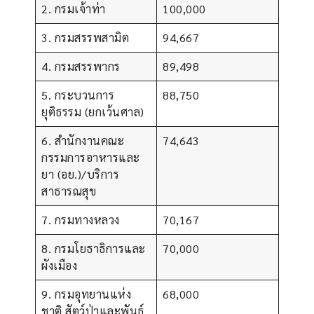
2. กรมเจ้าท่า
100,000
3. กรมสรรพสามิต
94,667
4. กรมสรรพากร
89,498
5. กระบวนการ
88,750
ยุติธรรม (ยกเว้นศาล)
6. สำนักงานคณะ
74,643
กรรมการอาหารและ
ยา (อย.)/บริการ
สาธารณสุข
7. กรมทางหลวง
70,167
8. กรมโยธาธิการและ
70,000
ผังเมือง
9. กรมอุทยานแห่ง
68,000
ชาติ สัตว์ป่าและพันธุ์