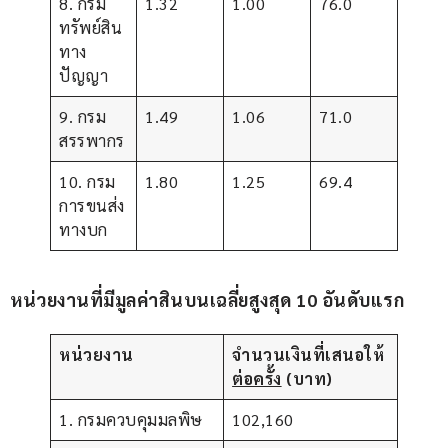
8. กรม
1.32
1.00
76.0
ทรัพย์สิน
ทาง
ปัญญา
9. กรม
1.49
1.06
71.0
สรรพากร
10. กรม
1.80
1.25
69.4
การขนส่ง
ทางบก
หน่วยงานที่มีมูลค่าสินบนเฉลี่ยสูงสุด 
10 อันดับแรก
หน่วยงาน
จำนวนเงินที่เสนอให้
ต่อครั้ง
(บาท)
1. กรมควบคุมมลพิษ
102,160