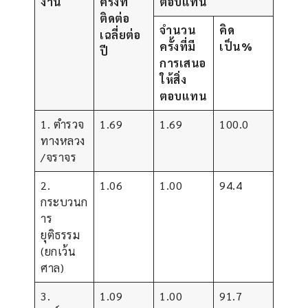
งาน
ครั้งที่
ตอบแทน
ติดต่อ
จำนวน
คิด
เฉลี่ยต่อ
ครั้งที่มี
เป็น
%
ปี
การเสนอ
ให้สิ่ง
ตอบแทน
1. ตำรวจ
1.69
1.69
100.0
ทางหลวง
/จราจร
2.
1.06
1.00
94.4
กระบวนก
าร
ยุติธรรม
(ยกเว้น
ศาล)
3.
1.09
1.00
91.7