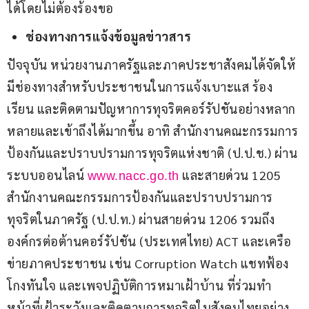
ได้โดยไม่ต้องร้องขอ
ช่องทางการแจ้งข้อมูลข่าวสาร
ปัจจุบัน หน่วยงานภาครัฐและภาคประชาสังคมได้จัดให้
มีช่องทางสำหรับประชาชนในการแจ้งเบาะแส ร้อง
เรียน และติดตามปัญหาการทุจริตคอร์รัปชันอย่างหลาก
หลายและเข้าถึงได้มากขึ้น อาทิ สำนักงานคณะกรรมการ
ป้องกันและปราบปรามการทุจริตแห่งชาติ (ป.ป.ช.) ผ่าน
ระบบออนไลน์ 
 และสายด่วน 1205 
www.nacc.go.th
สำนักงานคณะกรรมการป้องกันและปราบปรามการ
ทุจริตในภาครัฐ (ป.ป.ท.) ผ่านสายด่วน 1206 รวมถึง
องค์กรต่อต้านคอร์รัปชัน (ประเทศไทย) ACT และเครือ
ข่ายภาคประชาชน เช่น Corruption Watch แชทฟ้อง
โกงทันใจ และเพจปฏิบัติการหมาเฝ้าบ้าน ที่ร่วมทำ
หน้าที่เฝ้าระวังและติดตามการทุจริตในสังคมไทยอย่าง