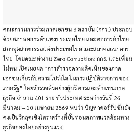
คณะกรรมการร่วมภาคเอกชน 3 สถาบัน (กกร.) ประกอบ
ด้วยสภาหอการค้าแห่งประเทศไทย และหอการค้าไทย 
สภาอุตสาหกรรมแห่งประเทศไทย และสมาคมธนาคาร
ไทย  โดยคณะทำงาน Zero Corruption: กกร. และเพื่อน
ไม่ทน เปิดเผยผล “การสำรวจความคิดเห็นของภาค
เอกชนเกี่ยวกับความโปร่งใส ในการปฏิบัติราชการของ
ภาครัฐ” โดยสำรวจตัวอย่างผู้บริหารและตัวแทนภาค
ธุรกิจ จำนวน 401 ราย ทั่วประเทศ ระหว่างวันที่ 26 
มีนาคม – 10 เมษายน 2569 พบว่า ปัญหาคอร์รัปชันยัง
คงเป็นวิกฤตเชิงโครงสร้างที่บั่นทอนสภาพแวดล้อมทาง
ธุรกิจของไทยอย่างรุนแรง 