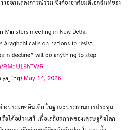
การออกแถลงการณ์ร่วม ซึ่งต้องอาศัยมติเอกฉันท์ของ
n Ministers meeting in New Delhi, 
 Araghchi calls on nations to resist 
s in decline” will do anything to stop 
com/RMdU18hTWR
biya_Eng)
May 14, 2026
รต่างประเทศอินเดีย ในฐานะประธานการประชุม
ดินเรือได้อย่างเสรี เพื่อเสถียรภาพของเศรษฐกิจโลก 