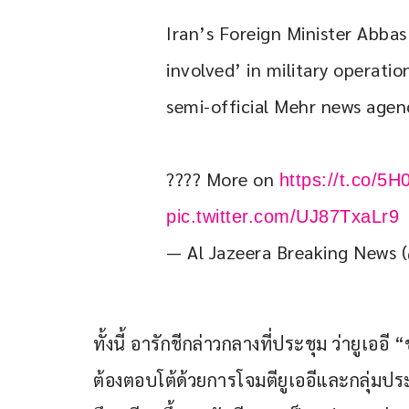
Iran’s Foreign Minister Abbas
involved’ in military operatio
semi-official Mehr news agen
???? More on 
https://t.co/5
pic.twitter.com/UJ87TxaLr9
— Al Jazeera Breaking News
ทั้งนี้ อารักชีกล่าวกลางที่ประชุม ว่ายูเออี
ต้องตอบโต้ด้วยการโจมตียูเออีและกลุ่ม