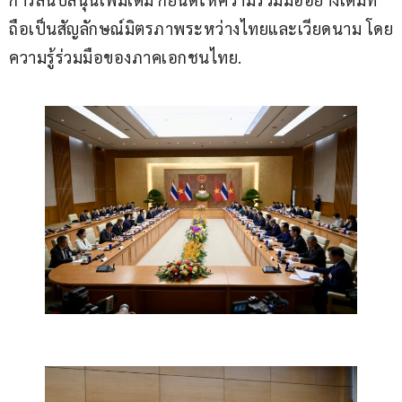
ถือเป็นสัญลักษณ์มิตรภาพระหว่างไทยและเวียดนาม โดย
ความรู้ร่วมมือของภาคเอกชนไทย.