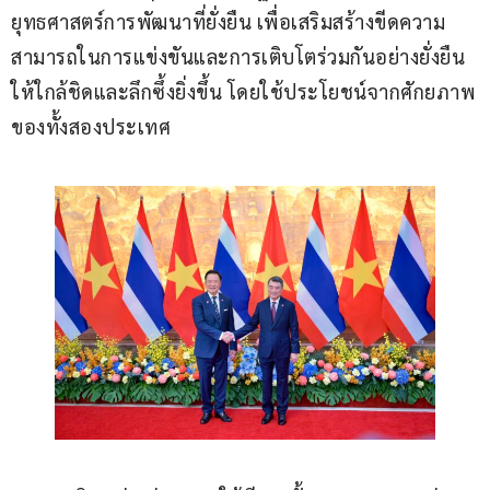
ยุทธศาสตร์การพัฒนาที่ยั่งยืน เพื่อเสริมสร้างขีดความ
สามารถในการแข่งขันและการเติบโตร่วมกันอย่างยั่งยืน 
ให้ใกล้ชิดและลึกซึ้งยิ่งขึ้น โดยใช้ประโยชน์จากศักยภาพ
ของทั้งสองประเทศ 