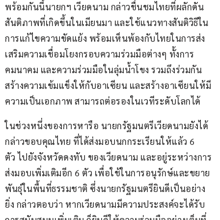
พร้อมกันนี้นายกฯ เวียดนาม กล่าวชื่นชมไทยที่ผลักดัน
สันติภาพที่เกิดขึ้นในเมียนมา และใช้แนวทางสันติวิธีใน
การแก้ไขความขัดแย้ง พร้อมเห็นพ้องกับไทยในการส่ง
เสริมความเชื่อมโยงกรอบความร่วมมือต่างๆ ทั้งการ
คมนาคม และความร่วมมือในลุ่มน้ำโขง รวมถึงร่วมกัน
สร้างความเข้มแข็งให้กับอาเซียน และสร้างอาเซียนให้มี
ความเป็นเอกภาพ สามารถต่อรองในเวทีระดับโลกได้
ในช่วงหนึ่งของการหารือ นายกรัฐมนตรีเวียดนามยังได้
กล่าวขอบคุณไทย ที่ได้ส่งมอบนกกระเรียนให้แล้ว 6 
ตัว ไปยังจังหวัดดงทับ ของเวียดนาม และอยู่ระหว่างการ
ส่งมอบเพิ่มเติมอีก 6 ตัว เพื่อใช้ในการอนุรักษ์และขยาย
พันธุ์ในพื้นที่ธรรมชาติ ซึ่งนายกรัฐมนตรียินดีเป็นอย่าง
ยิ่ง กล่าวตอบว่า หากเวียดนามมีความประสงค์จะได้รับ
การสนับสนุนเพิ่มเติม ก็ยินดีให้ความร่วมมืออย่างเต็มที่ 