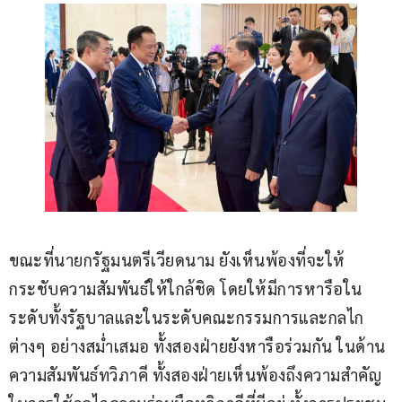
ขณะที่นายกรัฐมนตรีเวียดนาม ยังเห็นพ้องที่จะให้
กระชับความสัมพันธ์ให้ใกล้ชิด โดยให้มีการหารือใน
ระดับทั้งรัฐบาลและในระดับคณะกรรมการและกลไก
ต่างๆ อย่างสม่ำเสมอ ทั้งสองฝ่ายยังหารือร่วมกัน ในด้าน
ความสัมพันธ์ทวิภาคี ทั้งสองฝ่ายเห็นพ้องถึงความสำคัญ