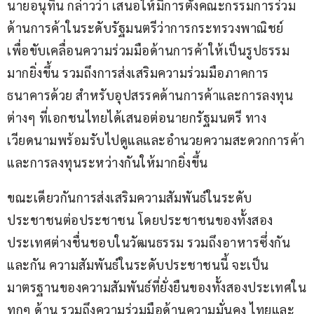
นายอนุทิน กล่าวว่า เสนอให้มีการตั้งคณะกรรมการร่วม
ด้านการค้าในระดับรัฐมนตรีว่าการกระทรวงพาณิชย์ 
เพื่อขับเคลื่อนความร่วมมือด้านการค้าให้เป็นรูปธรรม
มากยิ่งขึ้น รวมถึงการส่งเสริมความร่วมมือภาคการ
ธนาคารด้วย สำหรับอุปสรรคด้านการค้าและการลงทุน
ต่างๆ ที่เอกชนไทยได้เสนอต่อนายกรัฐมนตรี ทาง
เวียดนามพร้อมรับไปดูแลและอำนวยความสะดวกการค้า
และการลงทุนระหว่างกันให้มากยิ่งขึ้น
ขณะเดียวกันการส่งเสริมความสัมพันธ์ในระดับ
ประชาชนต่อประชาชน โดยประชาชนของทั้งสอง
ประเทศต่างชื่นชอบในวัฒนธรรม รวมถึงอาหารซึ่งกัน
และกัน ความสัมพันธ์ในระดับประชาชนนี้ จะเป็น
มาตรฐานของความสัมพันธ์ที่ยั่งยืนของทั้งสองประเทศใน
ทุกๆ ด้าน รวมถึงความร่วมมือด้านความมั่นคง ไทยและ