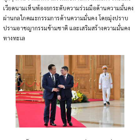
เวียดนามเห็นพ้องยกระดับความร่วมมือด้านความมั่นคง 
ผ่านกลไกคณะกรรมการด้านความมั่นคง โดยมุ่งปราบ
ปรามอาชญากรรมข้ามชาติ และเสริมสร้างความมั่นคง
ทางทะเล