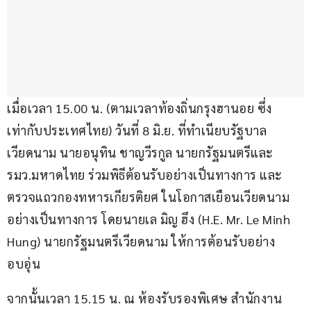
เมื่อเวลา 15.00 น. (ตามเวลาท้องถิ่นกรุงฮานอย ซึ่ง
เท่ากับประเทศไทย) วันที่ 8 มิ.ย. ที่ทำเนียบรัฐบาล
เวียดนาม นายอนุทิน ชาญวีรกูล นายกรัฐมนตรีและ
รมว.มหาดไทย ร่วมพิธีต้อนรับอย่างเป็นทางการ และ
ตรวจแถวกองทหารเกียรติยศ ในโอกาสเยือนเวียดนาม
อย่างเป็นทางการ โดยนายเล มิญ ฮึง (H.E. Mr. Le Minh 
Hung) นายกรัฐมนตรีเวียดนาม ให้การต้อนรับอย่าง
อบอุ่น
จากนั้นเวลา 15.15 น. ณ ห้องรับรองพิเศษ สำนักงาน