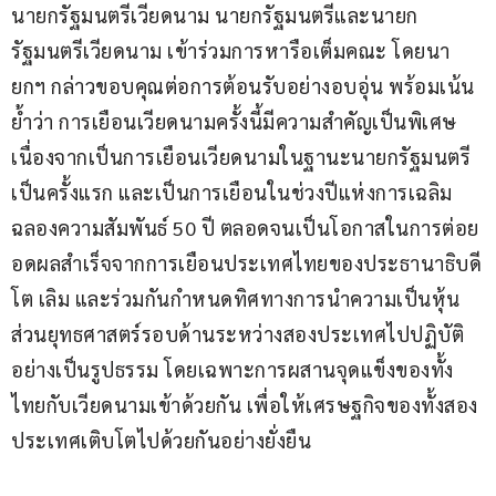
นายกรัฐมนตรีเวียดนาม นายกรัฐมนตรีและนายก
รัฐมนตรีเวียดนาม เข้าร่วมการหารือเต็มคณะ โดยนา
ยกฯ กล่าวขอบคุณต่อการต้อนรับอย่างอบอุ่น พร้อมเน้น
ย้ำว่า การเยือนเวียดนามครั้งนี้มีความสำคัญเป็นพิเศษ 
เนื่องจากเป็นการเยือนเวียดนามในฐานะนายกรัฐมนตรี
เป็นครั้งแรก และเป็นการเยือนในช่วงปีแห่งการเฉลิม
ฉลองความสัมพันธ์ 50 ปี ตลอดจนเป็นโอกาสในการต่อย
อดผลสำเร็จจากการเยือนประเทศไทยของประธานาธิบดี
โต เลิม และร่วมกันกำหนดทิศทางการนำความเป็นหุ้น
ส่วนยุทธศาสตร์รอบด้านระหว่างสองประเทศไปปฏิบัติ
อย่างเป็นรูปธรรม โดยเฉพาะการผสานจุดแข็งของทั้ง
ไทยกับเวียดนามเข้าด้วยกัน เพื่อให้เศรษฐกิจของทั้งสอง
ประเทศเติบโตไปด้วยกันอย่างยั่งยืน