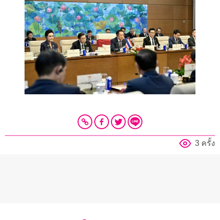
3 ครั้ง