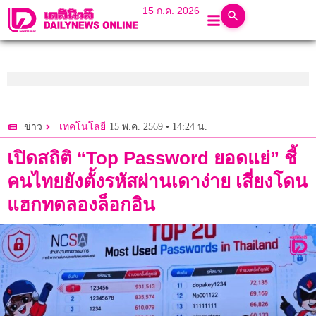
15 ก.ค. 2026
15 พ.ค. 2569 • 14:24 น.
ข่าว
เทคโนโลยี
เปิดสถิติ “Top Password ยอดแย่” ชี้
คนไทยยังตั้งรหัสผ่านเดาง่าย เสี่ยงโดน
แฮกทดลองล็อกอิน