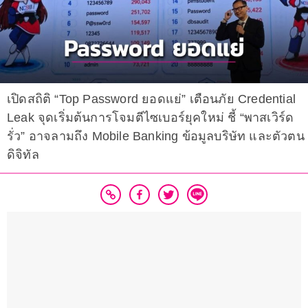
เปิดสถิติ “Top Password ยอดแย่” เตือนภัย Credential
Leak จุดเริ่มต้นการโจมตีไซเบอร์ยุคใหม่ ชี้ “พาสเวิร์ด
รั่ว” อาจลามถึง Mobile Banking ข้อมูลบริษัท และตัวตน
ดิจิทัล