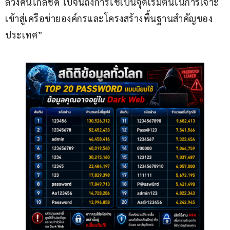
ลวงคนใกล้ชิด ไปจนถึงการใช้เป็นจุดเริ่มต้นในการเจาะ
เข้าสู่เครือข่ายองค์กรและโครงสร้างพื้นฐานสำคัญของ
ประเทศ”