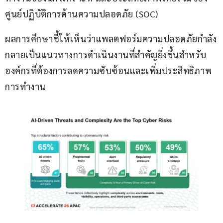
ศูนย์ปฏิบัติการด้านความปลอดภัย (SOC)
ผลการศึกษาชี้ให้เห็นว่าแพลตฟอร์มความปลอดภัยกำลัง
กลายเป็นแนวทางการดำเนินงานที่สำคัญยิ่งขึ้นสำหรับ
องค์กรที่ต้องการลดความซับซ้อนและเพิ่มประสิทธิภาพ
การทำงาน