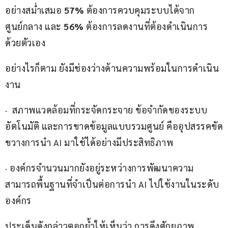
อย่างสม่ำเสมอ 
57%
 ต้องการควบคุมระบบได้จาก
ศูนย์กลาง และ 
56%
 ต้องการลดงานที่ต้องดำเนินการ
ด้วยตัวเอง
อย่างไรก็ตาม ยังมีช่องว่างด้านความพร้อมในการดำเนิน
งาน
·  สภาพแวดล้อมที่กระจัดกระจาย ข้อจำกัดของระบบ
อัตโนมัติ และการขาดข้อมูลแบบรวมศูนย์ คืออุปสรรคขัด
ขวางการนำ AI มาใช้ได้อย่างมีประสิทธิภาพ
· องค์กรจำนวนมากยังอยู่ระหว่างการพัฒนาความ
สามารถพื้นฐานที่จำเป็นต่อการนำ AI ไปใช้งานในระดับ
องค์กร
ประเด็นดังกล่าวตอกย้ำให้เห็นว่า การดึงศักยภาพ