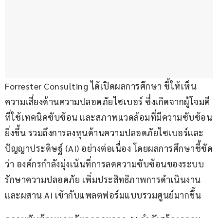
Forrester Consulting ได้เปิดผลการศึกษา ชี้ให้เห็น
ความเสี่ยงด้านความปลอดภัยไซเบอร์ ซึ่งเกิดจากผู้โจมตี
ที่ใช้เทคนิคซับซ้อน และสภาพแวดล้อมที่มีความซับซ้อน
ยิ่งขึ้น รวมถึงการลงทุนด้านความปลอดภัยไซเบอร์และ
ปัญญาประดิษฐ์ (AI) อย่างต่อเนื่อง โดยผลการศึกษาชี้ชัด
ว่า องค์กรกำลังมุ่งเน้นที่การลดความซับซ้อนของระบบ
รักษาความปลอดภัย เพิ่มประสิทธิภาพการดำเนินงาน 
และผสาน AI เข้ากับแพลตฟอร์มแบบรวมศูนย์มากขึ้น