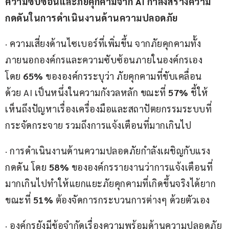
ความซับซ้อนและภัยคุกคามจาก AI กำลังสร้างความ
กดดันในการดำเนินงานด้านความปลอดภัย
· ความเสี่ยงด้านไซเบอร์ที่เพิ่มขึ้น จากภัยคุกคามทั้ง
ภายนอกองค์กรและความซับซ้อนภายในองค์กรเอง 
โดย 
65%
 ขององค์กรระบุว่า ภัยคุกคามที่ขับเคลื่อน
ด้วย AI เป็นหนึ่งในความกังวลหลัก ขณะที่ 
57%
 ชี้ให้
เห็นถึงปัญหาเรื่องเครื่องมือและสถาปัตยกรรมระบบที่
กระจัดกระจาย รวมถึงการแจ้งเตือนที่มากเกินไป
· การดำเนินงานด้านความปลอดภัยกำลังเผชิญกับแรง
กดดัน โดย 
58%
 ขององค์กรรายงานว่าการแจ้งเตือนที่
มากเกินไปทำให้แยกแยะภัยคุกคามที่เกิดขึ้นจริงได้ยาก 
ขณะที่
 51%
 ต้องจัดการกระบวนการต่างๆ ด้วยตัวเอง
· องค์กรยังมีข้อจำกัดเรื่องความพร้อมด้านความปลอดภัย