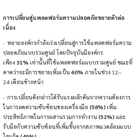
การเปลี่ยนสู่แพลตฟอร์มความปลอดภัยขยายตัวต่อ
เนื่อง
·  หลายองค์กรกำลังเร่งเปลี่ยนสู่การใช้แพลตฟอร์มความ
ปลอดภัยแบบรวมศูนย์ โดยปัจจุบันมีองค์กร
เพียง
 31%
 เท่านั้นที่ใช้แพลตฟอร์มแบบรวมศูนย์ ขณะที่
คาดว่าจะมีการขยายเพิ่มเป็น 
60%
 ภายในช่วง 12–
24 เดือนข้างหน้า
·  การเปลี่ยนดังกล่าวได้รับแรงผลักดันจากความต้องการ
ในการลดความซับซ้อนของเครื่องมือ 
(58%)
 เพิ่ม
ประสิทธิภาพในการผสานรวมการทำงาน 
(52%)
 และ
รับมือกับความซับซ้อนที่เพิ่มขึ้นจากสภาพแวดล้อมแบบ
ไฮบริด 
(49%)