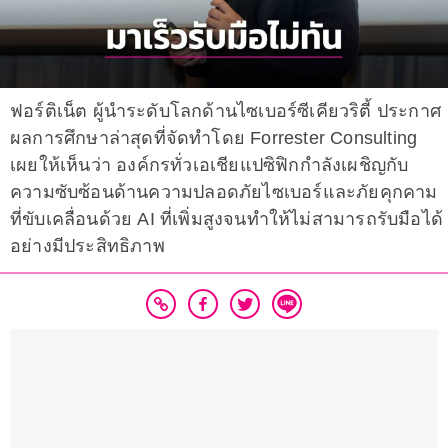
ฟอร์ติเน็ต ผู้นำระดับโลกด้านไซเบอร์ซีเคียวริตี้ ประกาศ
ผลการศึกษาล่าสุดที่จัดทำโดย Forrester Consulting
เผยให้เห็นว่า องค์กรทั่วเอเชียแปซิฟิกกำลังเผชิญกับ
ความซับซ้อนด้านความปลอดภัยไซเบอร์และภัยคุกคาม
ที่ขับเคลื่อนด้วย AI ที่เพิ่มสูงจนทำให้ไม่สามารถรับมือได้
อย่างมีประสิทธิภาพ