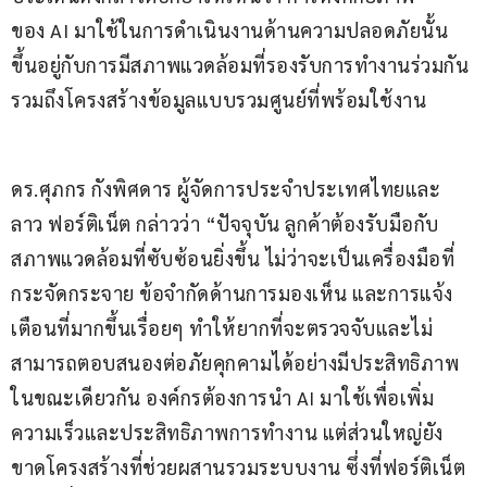
ของ AI มาใช้ในการดำเนินงานด้านความปลอดภัยนั้น 
ขึ้นอยู่กับการมีสภาพแวดล้อมที่รองรับการทำงานร่วมกัน 
รวมถึงโครงสร้างข้อมูลแบบรวมศูนย์ที่พร้อมใช้งาน
ดร.ศุภกร กังพิศดาร ผู้จัดการประจำประเทศไทยและ
ลาว ฟอร์ติเน็ต กล่าวว่า “ปัจจุบัน ลูกค้าต้องรับมือกับ
สภาพแวดล้อมที่ซับซ้อนยิ่งขึ้น ไม่ว่าจะเป็นเครื่องมือที่
กระจัดกระจาย ข้อจำกัดด้านการมองเห็น และการแจ้ง
เตือนที่มากขึ้นเรื่อยๆ ทำให้ยากที่จะตรวจจับและไม่
สามารถตอบสนองต่อภัยคุกคามได้อย่างมีประสิทธิภาพ 
ในขณะเดียวกัน องค์กรต้องการนำ AI มาใช้เพื่อเพิ่ม
ความเร็วและประสิทธิภาพการทำงาน แต่ส่วนใหญ่ยัง
ขาดโครงสร้างที่ช่วยผสานรวมระบบงาน ซึ่งที่ฟอร์ติเน็ต 