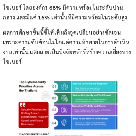
ไซเบอร์ โดยองค์กร 
68%
 มีความพร้อมในระดับปาน
กลาง และมีแค่ 
16%
 เท่านั้นที่มีความพร้อมในระดับสูง
ผลการศึกษาชิ้นนี้ชี้ให้เห็นถึงจุดเปลี่ยนอย่างชัดเจน 
เพราะความซับซ้อนไม่ใช่แค่ความท้าทายในการดำเนิน
งานเท่านั้น แต่กลายเป็นปัจจัยหลักที่สร้างความเสี่ยงทาง
ไซเบอร์