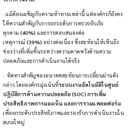
· แม้ต้องเผชิญกับความท้าทายเหล่านี้ แต่องค์กรก็ยังคง
ให้ความสำคัญกับการยกระดับการตรวจจับภัย
คุกคาม 
(40%)
 และการตอบสนองต่อ
เหตุการณ์ 
(39%)
 อย่างต่อเนื่อง ซึ่งสะท้อนให้เห็นถึง
ช่องว่างที่เพิ่มขึ้นระหว่างความคาดหวังด้านความ
ปลอดภัยและการดำเนินงานได้จริง
·  ทิศทางสำคัญของอนาคตสะท้อนการเปลี่ยนผ่านดัง
กล่าว โดยองค์กรมุ่งเน้นที่
ระบบงานอัตโนมัติในศูนย์
ปฏิบัติการด้านความปลอดภัย (SOC) การเพิ่ม
ประสิทธิภาพการมองเห็น และการรวมแพลตฟอร์ม
เพื่อยกระดับประสิทธิภาพและรองรับการดำเนินงานใน
สเกลใหญ่