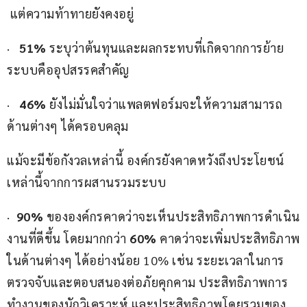
 แต่ความท้าทายยังคงอยู่
·   
51%
 ระบุว่าต้นทุนและผลกระทบที่เกิดจากการย้าย
ระบบคืออุปสรรคสำคัญ
·   
46%
 ยังไม่มั่นใจว่าแพลตฟอร์มจะให้ความสามารถ
ด้านต่างๆ ได้ครอบคลุม
แม้จะมีข้อกังวลเหล่านี้ องค์กรยังคาดหวังถึงประโยชน์
เหล่านี้จากการผสานรวมระบบ
·  
90%
 ขององค์กรคาดว่าจะเห็นประสิทธิภาพการดำเนิน
งานที่ดีขึ้น โดยมากกว่า 
60%
 คาดว่าจะเพิ่มประสิทธิภาพ
ในด้านต่างๆ ได้อย่างน้อย 10% เช่น ระยะเวลาในการ
ตรวจจับและตอบสนองต่อภัยคุกคาม ประสิทธิภาพการ
ทำงานของนักวิเคราะห์ และประสิทธิภาพโดยรวมของ