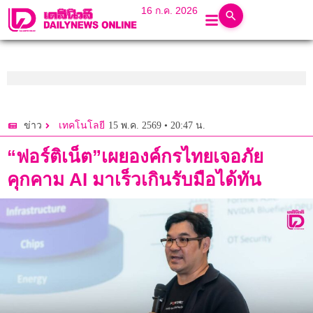
16 ก.ค. 2026
15 พ.ค. 2569 • 20:47 น.
ข่าว
เทคโนโลยี
“ฟอร์ติเน็ต”เผยองค์กรไทยเจอภัย
คุกคาม AI มาเร็วเกินรับมือได้ทัน