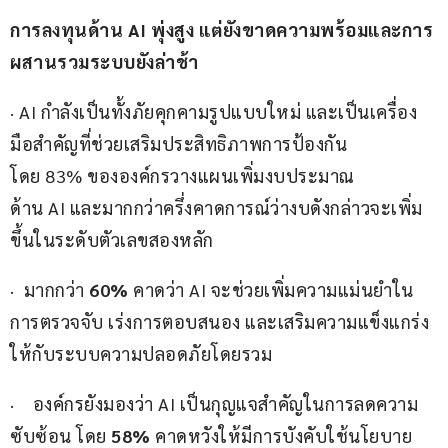
การลงทุนด้าน AI พุ่งสูง แต่ยังขาดความพร้อมและการ
ผสานรวมระบบยังล่าช้า
· AI กำลังเป็นทั้งภัยคุกคามรูปแบบใหม่ และเป็นเครื่อง
มือสำคัญที่ช่วยเสริมประสิทธิภาพการป้องกัน 
โดย 83% ขององค์กรวางแผนเพิ่มงบประมาณ
ด้าน AI และมากกว่าครึ่งคาดการณ์ว่างบดังกล่าวจะเพิ่ม
ขึ้นในระดับตัวเลขสองหลัก
·  มากกว่า 
60%
 คาดว่า AI จะช่วยเพิ่มความแม่นยำใน
การตรวจจับ เร่งการตอบสนอง และเสริมความแข็งแกร่ง
ให้กับระบบความปลอดภัยโดยรวม
·    องค์กรยังมองว่า AI เป็นกุญแจสำคัญในการลดความ
ซับซ้อน โดย 
58%
 คาดหวังให้มีการบังคับใช้นโยบาย