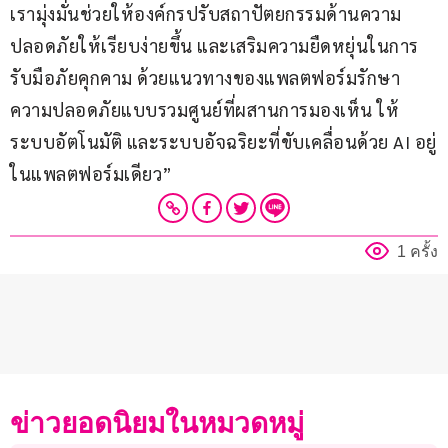
เรามุ่งมั่นช่วยให้องค์กรปรับสถาปัตยกรรมด้านความ
ปลอดภัยให้เรียบง่ายขึ้น และเสริมความยืดหยุ่นในการ
รับมือภัยคุกคาม ด้วยแนวทางของแพลตฟอร์มรักษา
ความปลอดภัยแบบรวมศูนย์ที่ผสานการมองเห็น ให้
ระบบอัตโนมัติ และระบบอัจฉริยะที่ขับเคลื่อนด้วย AI อยู่
ในแพลตฟอร์มเดียว”
1 ครั้ง
ข่าวยอดนิยมในหมวดหมู่