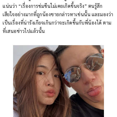
แน่นว่า “เรื่องการข่มขืนไม่เคยเกิดขึ้นจริง” ตนรู้สึก
เสียใจอย่างมากที่ถูกน้องชายกล่าวหาเช่นนั้น และมองว่า
เป็นเรื่องที่น่ารังเกียจเกินกว่าจะเกิดขึ้นกับพี่น้องได้ ตาม
ที่เสนอข่าวไปแล้วนั้น