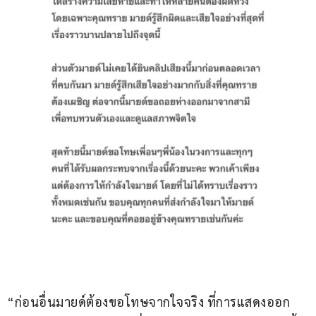
“ก่อนอื่นมายด์ต้องขอโทษจากใจจริง ที่การแสดงออก