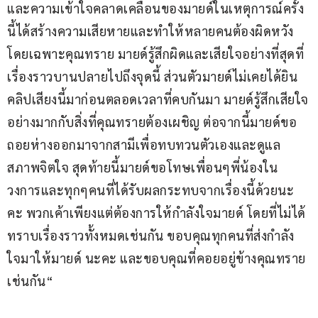
และความเข้าใจคลาดเคลื่อนของมายด์ในเหตุการณ์ครั้ง
นี้ได้สร้างความเสียหายและทำให้หลายคนต้องผิดหวัง 
โดยเฉพาะคุณทราย มายด์รู้สึกผิดและเสียใจอย่างที่สุดที่
เรื่องราวบานปลายไปถึงจุดนี้ ส่วนตัวมายด์ไม่เคยได้ยิน
คลิปเสียงนี้มาก่อนตลอดเวลาที่คบกันมา มายด์รู้สึกเสียใจ
อย่างมากกับสิ่งที่คุณทรายต้องเผชิญ ต่อจากนี้มายด์ขอ
ถอยห่างออกมาจากสามีเพื่อทบทวนตัวเองและดูแล
สภาพจิตใจ สุดท้ายนี้มายด์ขอโทษเพื่อนๆพี่น้องใน
วงการและทุกๆคนที่ได้รับผลกระทบจากเรื่องนี้ด้วยนะ
คะ พวกเค้าเพียงแต่ต้องการให้กำลังใจมายด์ โดยที่ไม่ได้
ทราบเรื่องราวทั้งหมดเช่นกัน ขอบคุณทุกคนที่ส่งกำลัง
ใจมาให้มายด์ นะคะ และขอบคุณที่คอยอยู่ข้างคุณทราย
เช่นกัน“