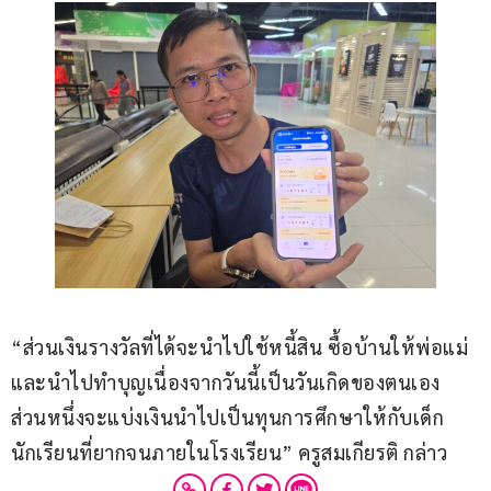
“ส่วนเงินรางวัลที่ได้จะนำไปใช้หนี้สิน ซื้อบ้านให้พ่อแม่ 
และนำไปทำบุญเนื่องจากวันนี้เป็นวันเกิดของตนเอง 
ส่วนหนึ่งจะแบ่งเงินนำไปเป็นทุนการศึกษาให้กับเด็ก
นักเรียนที่ยากจนภายในโรงเรียน” ครูสมเกียรติ กล่าว