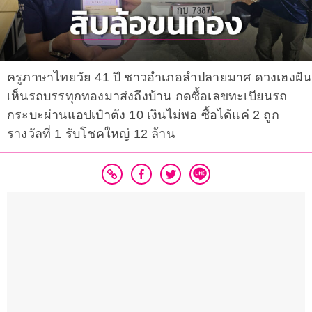
ครูภาษาไทยวัย 41 ปี ชาวอำเภอลำปลายมาศ ดวงเฮงฝัน
เห็นรถบรรทุกทองมาส่งถึงบ้าน กดซื้อเลขทะเบียนรถ
กระบะผ่านแอปเป๋าตัง 10 เงินไม่พอ ซื้อได้แค่ 2 ถูก
รางวัลที่ 1 รับโชคใหญ่ 12 ล้าน