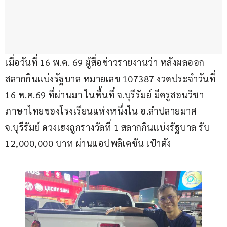
เมื่อวันที่ 16 พ.ค. 69 ผู้สื่อข่าวรายงานว่า หลังผลออก
สลากกินแบ่งรัฐบาล หมายเลข 107387 งวดประจำวันที่ 
16 พ.ค.69 ที่ผ่านมา ในพื้นที่ จ.บุรีรัมย์ มีครูสอนวิชา
ภาษาไทยของโรงเรียนแห่งหนึ่งใน อ.ลำปลายมาศ 
จ.บุรีรัมย์ ดวงเฮงถูกรางวัลที่ 1 สลากกินแบ่งรัฐบาล รับ 
12,000,000 บาท ผ่านแอปพลิเคชัน เป๋าตัง