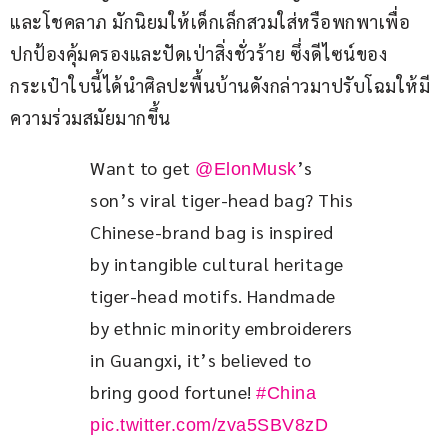
และโชคลาภ มักนิยมให้เด็กเล็กสวมใส่หรือพกพาเพื่อ
ปกป้องคุ้มครองและปัดเป่าสิ่งชั่วร้าย ซึ่งดีไซน์ของ
กระเป๋าใบนี้ได้นำศิลปะพื้นบ้านดังกล่าวมาปรับโฉมให้มี
ความร่วมสมัยมากขึ้น
Want to get 
’s 
@ElonMusk
son’s viral tiger-head bag? This 
Chinese-brand bag is inspired 
by intangible cultural heritage 
tiger-head motifs. Handmade 
by ethnic minority embroiderers 
in Guangxi, it’s believed to 
bring good fortune! 
#China
pic.twitter.com/zva5SBV8zD