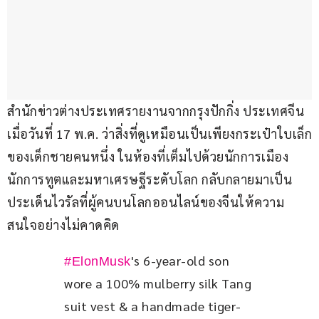
สำนักข่าวต่างประเทศรายงานจากกรุงปักกิ่ง ประเทศจีน 
เมื่อวันที่ 17 พ.ค. ว่าสิ่งที่ดูเหมือนเป็นเพียงกระเป๋าใบเล็ก
ของเด็กชายคนหนึ่ง ในห้องที่เต็มไปด้วยนักการเมือง 
นักการทูตและมหาเศรษฐีระดับโลก กลับกลายมาเป็น
ประเด็นไวรัลที่ผู้คนบนโลกออนไลน์ของจีนให้ความ
สนใจอย่างไม่คาดคิด
's 6-year-old son 
#ElonMusk
wore a 100% mulberry silk Tang 
suit vest & a handmade tiger-