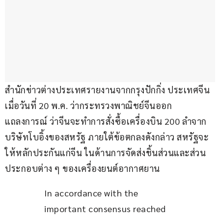
สำนักข่าวต่างประเทศรายงานจากกรุงปักกิ่ง ประเทศจีน 
เมื่อวันที่ 20 พ.ค. ว่ากระทรวงพาณิชย์จีนออก
แถลงการณ์ ว่าจีนจะทำการสั่งซื้อเครื่องบิน 200 ลำจาก
บริษัทโบอิ้งของสหรัฐ ภายใต้ข้อตกลงดังกล่าว สหรัฐจะ
ให้หลักประกันแก่จีน ในด้านการจัดส่งชิ้นส่วนและส่วน
ประกอบต่าง ๆ ของเครื่องยนต์อากาศยาน
In accordance with the 
important consensus reached 