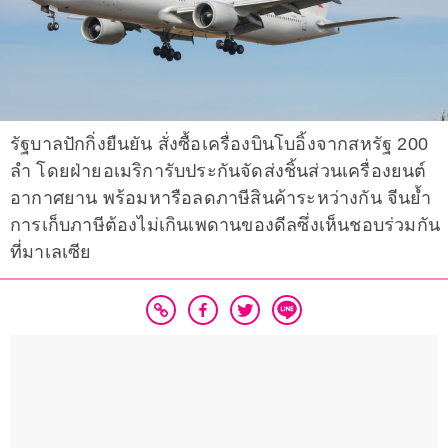
รัฐบาลปักกิ่งยืนยัน สั่งซื้อเครื่องบินโบอิ้งจากสหรัฐ 200
ลำ โดยฝ่ายอเมริการับประกันจัดส่งชิ้นส่วนเครื่องยนต์
อากาศยาน พร้อมหารือลดภาษีสินค้าระหว่างกัน จีนย้ำ
การเก็บภาษีต้องไม่เกินเพดานของดีลซึ่งเห็นชอบร่วมกัน
ที่มาเลเซีย