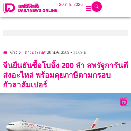
20 ก.ค. 2026
20 พ.ค. 2569 • 11:09 น.
ข่าว
ต่างประเทศ
จีนยืนยันซื้อโบอิ้ง 200 ลำ สหรัฐการันตี
ส่งอะไหล่ พร้อมคุยภาษีตามกรอบ
กัวลาลัมเปอร์